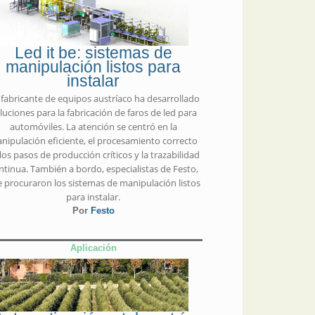
Led it be: sistemas de
manipulación listos para
instalar
fabricante de equipos austríaco ha desarrollado
luciones para la fabricación de faros de led para
automóviles. La atención se centró en la
nipulación eficiente, el procesamiento correcto
los pasos de producción críticos y la trazabilidad
ntinua. También a bordo, especialistas de Festo,
 procuraron los sistemas de manipulación listos
para instalar.
Por
Festo
Aplicación