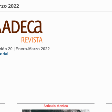
rzo 2022
ción 20 | Enero-Marzo 2022
orial
Artículo técnico