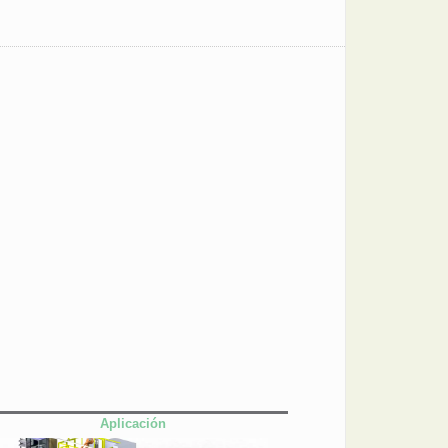
Aplicación