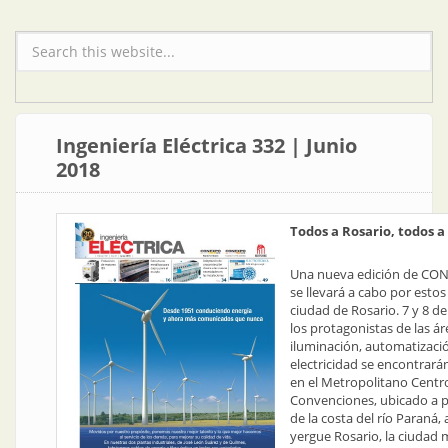
Formulario de búsqueda
Ingeniería Eléctrica 332 | Junio
2018
Todos a Rosario, todos
Una nueva edición de CON
se llevará a cabo por estos 
ciudad de Rosario. 7 y 8 de
los protagonistas de las ár
iluminación, automatizaci
electricidad se encontrarán
en el Metropolitano Centr
Convenciones, ubicado a 
de la costa del río Paraná, 
yergue Rosario, la ciudad 