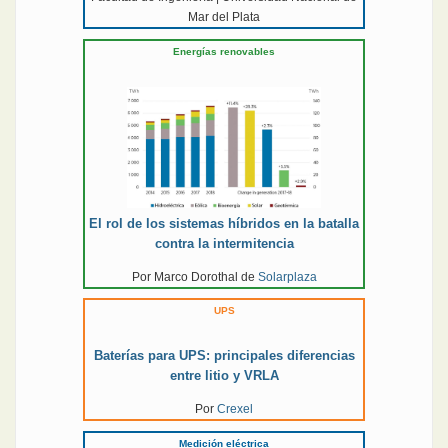
Mar del Plata
Energías renovables
El rol de los sistemas híbridos en la batalla
contra la intermitencia
Por Marco Dorothal de
Solarplaza
UPS
Baterías para UPS: principales diferencias
entre litio y VRLA
Por
Crexel
Medición eléctrica