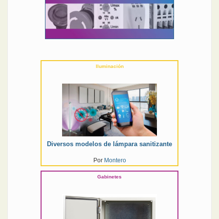
Iluminación
Diversos modelos de lámpara sanitizante
Por
Montero
Gabinetes