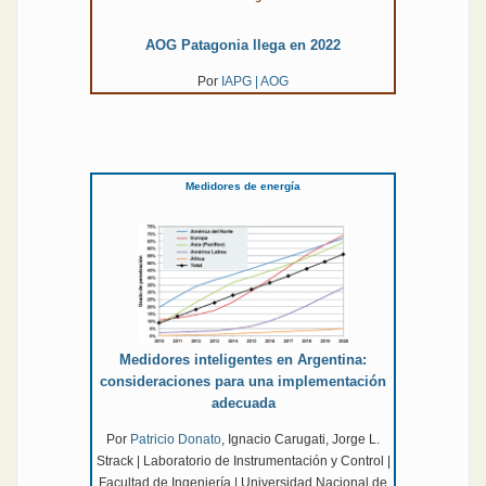
AOG Patagonia llega en 2022
Por
IAPG |
AOG
Medidores de energía
Medidores inteligentes en Argentina:
consideraciones para una implementación
adecuada
Por
Patricio Donato
, Ignacio Carugati, Jorge L.
Strack | Laboratorio de Instrumentación y Control |
Facultad de Ingeniería | Universidad Nacional de