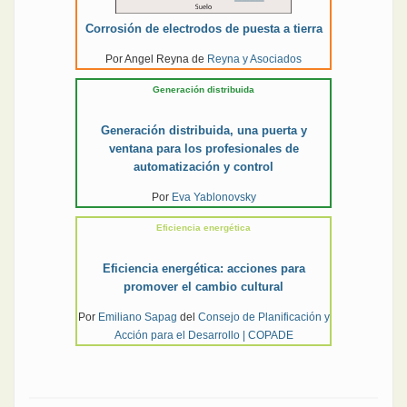
Corrosión de electrodos de puesta a tierra
Por Angel Reyna de
Reyna y Asociados
Generación distribuida
Generación distribuida, una puerta y
ventana para los profesionales de
automatización y control
Por
Eva Yablonovsky
Eficiencia energética
Eficiencia energética: acciones para
promover el cambio cultural
Por
Emiliano Sapag
del
Consejo de Planificación y
Acción para el Desarrollo | COPADE