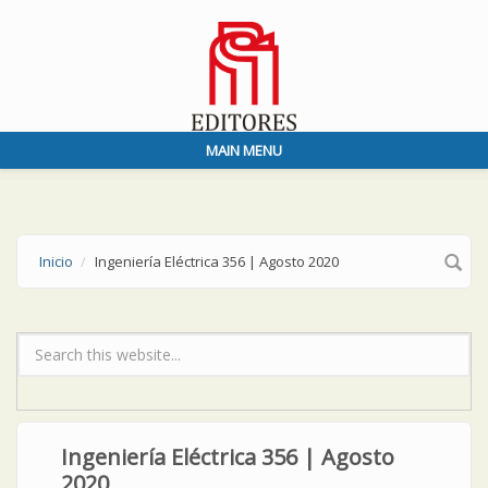
Skip to main content
MAIN MENU
Inicio
Ingeniería Eléctrica 356 | Agosto 2020
Formulario de búsqueda
Ingeniería Eléctrica 356 | Agosto
2020