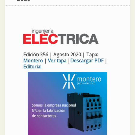
Edición 356 | Agosto 2020 | Tapa:
Montero
|
Ver tapa
|
Descargar PDF
|
Editorial