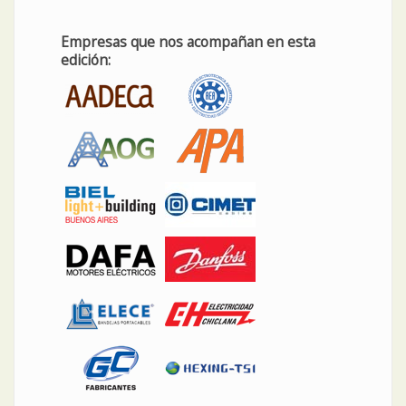
Empresas que nos acompañan en esta
edición: