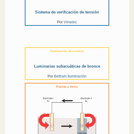
Sistema de verificación de tensión
Por
Vimelec
Iluminación decorativa
Luminarias subacuáticas de bronce
Por
Beltram Iluminación
Puesta a tierra