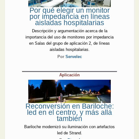
Por qué elegir un monitor
por impedancia en líneas
aisladas hospitalarias
Descripción y argumentación acerca de la
importancia del uso de monitores por impedancia
en Salas del grupo de aplicación 2, de líneas
aisladas hospitalarias.
Por
Servelec
Aplicación
Reconversión en Bariloche:
led en el centro, y más allá
también
Bariloche modernizó su iluminación con artefactos
led de Strand.