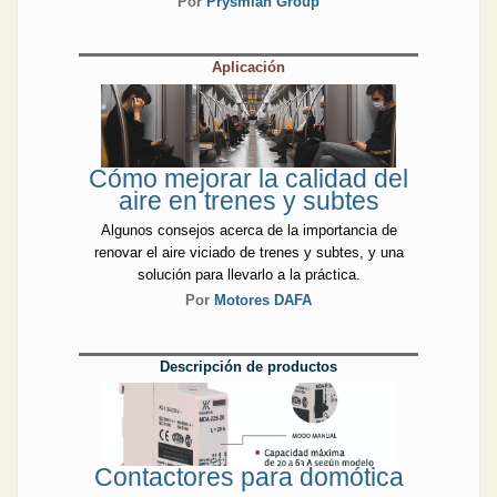
Por
Prysmian Group
Aplicación
Cómo mejorar la calidad del
aire en trenes y subtes
Algunos consejos acerca de la importancia de
renovar el aire viciado de trenes y subtes, y una
solución para llevarlo a la práctica.
Por
Motores DAFA
Descripción de productos
Contactores para domótica