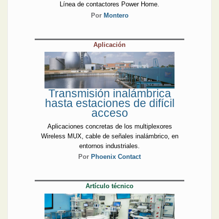
Línea de contactores Power Home.
Por
Montero
Aplicación
Transmisión inalámbrica
hasta estaciones de difícil
acceso
Aplicaciones concretas de los multiplexores
Wireless MUX, cable de señales inalámbrico, en
entornos industriales.
Por
Phoenix Contact
Artículo técnico