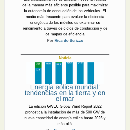
de la manera más eficiente posible para maximizar
la autonomía de conducción de los vehículos. El
medio más frecuente para evaluar la eficiencia
energética de los móviles es examinar su
rendimiento a través de ciclos de conducción y de
los mapas de eficiencia.
Por
Ricardo Berizzo
Noticia
Energía eólica mundial:
tendencias en la tierra y en
el mar
La edición GWEC Global Wind Report 2022
pronostica la instalación de más de 500 GW de
nueva capacidad de energía eólica hasta 2025 y
más allá.