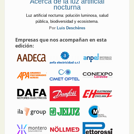
Acerca de la luz artificial
nocturna
Luz artificial nocturna: polución luminosa, salud
pública, biodiversidad y ecosistema.
Por
Luis Deschères
Empresas que nos acompañan en esta
edición: