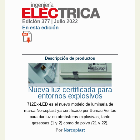
Edición 377 | Julio 2022
En esta edición
Descripción de productos
Nueva luz certificada para
entornos explosivos
712Ex-LED es el nuevo modelo de luminaria de
marca Norcoplast ya certificado por Bureau Veritas
para dar luz en atmósferas explosivas, tanto
gaseosas (1 y 2) como de polvo (21 y 22).
Por
Norcoplast