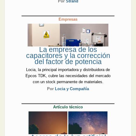
Por
Strand
Empresas
La empresa de los
capacitores y la corrección
del factor de potencia
Locia, la principal importadora y distribuidora de
Epcos TDK, cubre las necesidades del mercado
con un stock permanente de materiales.
Por
Locia y Compañía
Artículo técnico