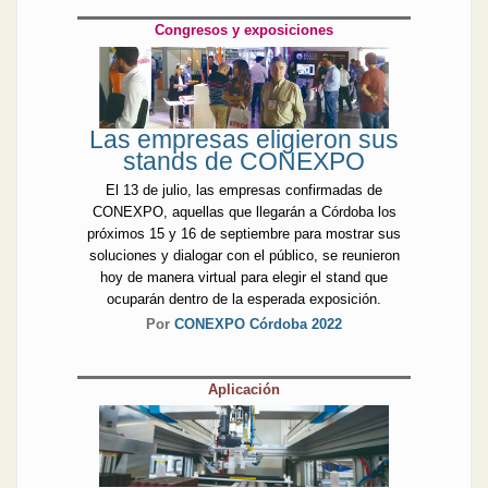
Congresos y exposiciones
Las empresas eligieron sus
stands de CONEXPO
El 13 de julio, las empresas confirmadas de
CONEXPO, aquellas que llegarán a Córdoba los
próximos 15 y 16 de septiembre para mostrar sus
soluciones y dialogar con el público, se reunieron
hoy de manera virtual para elegir el stand que
ocuparán dentro de la esperada exposición.
Por
CONEXPO Córdoba 2022
Aplicación