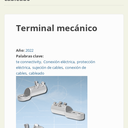
Terminal mecánico
Año:
2022
Palabras clave:
te connectivity
Conexión eléctrica
protección
eléctrica
sujeción de cables
conexión de
cables
cableado