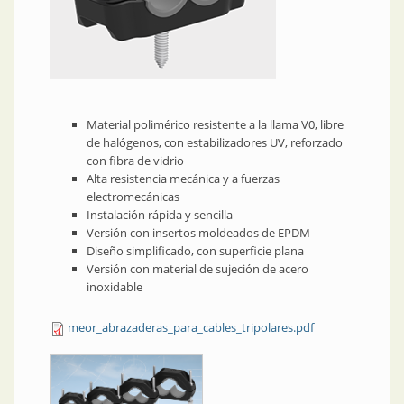
Material polimérico resistente a la llama V0, libre
de halógenos, con estabilizadores UV, reforzado
con fibra de vidrio
Alta resistencia mecánica y a fuerzas
electromecánicas
Instalación rápida y sencilla
Versión con insertos moldeados de EPDM
Diseño simplificado, con superficie plana
Versión con material de sujeción de acero
inoxidable
meor_abrazaderas_para_cables_tripolares.pdf