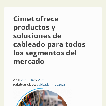
Cimet ofrece
productos y
soluciones de
cableado para todos
los segmentos del
mercado
Año:
2021
2022
2024
Palabras clave:
cableado
Prod2023