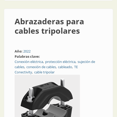
Abrazaderas para
cables tripolares
Año:
2022
Palabras clave:
Conexión eléctrica
protección eléctrica
sujeción de
cables
conexión de cables
cableado
TE
Conectivity
cable tripolar