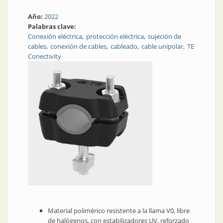
Año:
2022
Palabras clave:
Conexión eléctrica
protección eléctrica
sujeción de
cables
conexión de cables
cableado
cable unipolar
TE
Conectivity
Material polimérico resistente a la llama V0, libre
de halógenos, con estabilizadores UV, reforzado