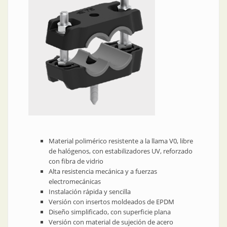
Material polimérico resistente a la llama V0, libre
de halógenos, con estabilizadores UV, reforzado
con fibra de vidrio
Alta resistencia mecánica y a fuerzas
electromecánicas
Instalación rápida y sencilla
Versión con insertos moldeados de EPDM
Diseño simplificado, con superficie plana
Versión con material de sujeción de acero