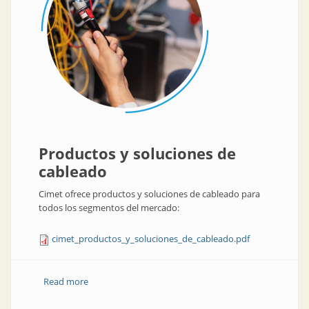
Productos y soluciones de
cableado
Cimet ofrece productos y soluciones de cableado para
todos los segmentos del mercado:
cimet_productos_y_soluciones_de_cableado.pdf
Read more
about Cimet ofrece productos y soluciones de
cableado para todos los segmentos del mercado