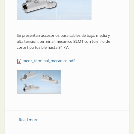
Se presentan accesorios para cables de baja, media y
alta tensión: terminal mecánico BLMT con tornillo de
corte tipo fusible hasta 84 kV.
meor_terminal_mecanico.pdf
Read more
about Terminal mecánico