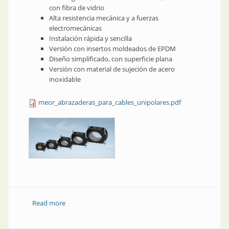
con fibra de vidrio
Alta resistencia mecánica y a fuerzas
electromecánicas
Instalación rápida y sencilla
Versión con insertos moldeados de EPDM
Diseño simplificado, con superficie plana
Versión con material de sujeción de acero
inoxidable
meor_abrazaderas_para_cables_unipolares.pdf
Read more
about Abrazaderas para cables unipolares