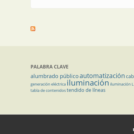
PALABRA CLAVE
automatización
alumbrado público
cab
iluminación
generación eléctrica
iluminación 
tendido de líneas
tabla de contenidos