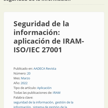
Seguridad de la
información:
aplicación de IRAM-
ISO/IEC 27001
Publicado en:
AADECA Revista
Número:
20
Mes:
Marzo
Año:
2022
Tipo de artículo:
Aplicación
Todas las publicaciones de:
IRAM
Palabra clave:
seguridad de la información
gestión de la
información
sistema de gestión de la