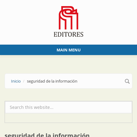
Skip to main content
MAIN MENU
Inicio
seguridad de la información
Formulario de búsqueda
seguridad de la información