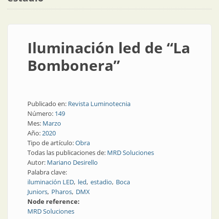
Iluminación led de “La
Bombonera”
Publicado en:
Revista Luminotecnia
Número:
149
Mes:
Marzo
Año:
2020
Tipo de artículo:
Obra
Todas las publicaciones de:
MRD Soluciones
Autor:
Mariano Desirello
Palabra clave:
iluminación LED
led
estadio
Boca
Juniors
Pharos
DMX
Node reference:
MRD Soluciones