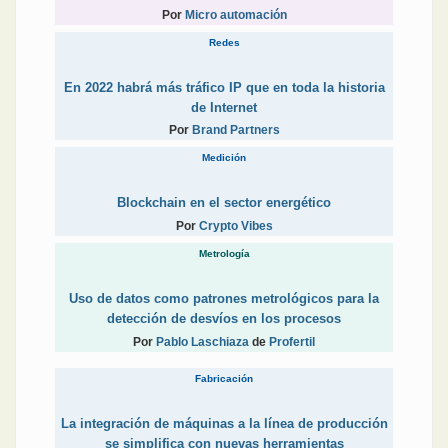
Por
Micro automación
Redes
En 2022 habrá más tráfico IP que en toda la historia
de Internet
Por
Brand Partners
Medición
Blockchain en el sector energético
Por
Crypto Vibes
Metrología
Uso de datos como patrones metrológicos para la
detección de desvíos en los procesos
Por
Pablo Laschiaza
de
Profertil
Fabricación
La integración de máquinas a la línea de producción
se simplifica con nuevas herramientas