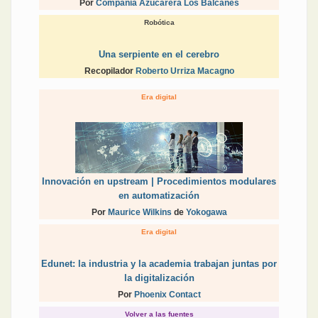
Por
Compañia Azucarera Los Balcanes
Robótica
Una serpiente en el cerebro
Recopilador
Roberto Urriza Macagno
Era digital
Innovación en upstream | Procedimientos modulares
en automatización
Por
Maurice Wilkins
de
Yokogawa
Era digital
Edunet: la industria y la academia trabajan juntas por
la digitalización
Por
Phoenix Contact
Volver a las fuentes