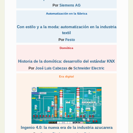
Por
Siemens AG
Automatización en la fábrica
Con estilo y a la moda: automatización en la industria
textil
Por
Festo
Domótica
Historia de la domótica: desarrollo del estándar KNX
Por
José Luis Cabezas
de
Schneider Electric
Era digital
Ingenio 4.0: la nueva era de la industria azucarera