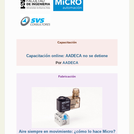
Capacitación
Capacitación online: AADECA no se detiene
Por
AADECA
Fabricación
Aire siempre en movimiento: ¿cómo lo hace Micro?