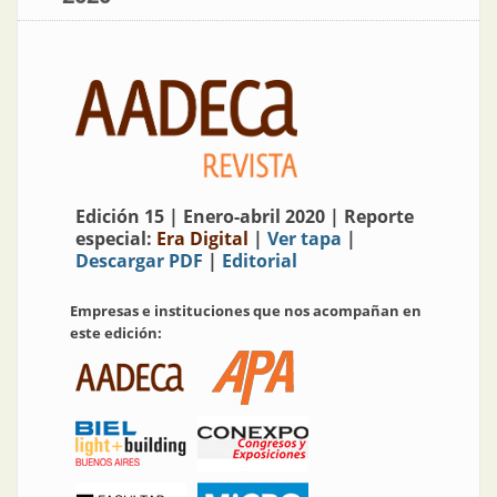
Edición 15 | Enero-abril 2020 | Reporte
especial:
Era Digital
|
Ver tapa
|
Descargar PDF
|
Editorial
Empresas e instituciones que nos acompañan en
este edición: