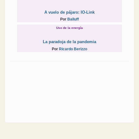
A vuelo de pájaro: IO-Link
Por
Balluff
Uso de la energía
La paradoja de la pandemia
Por
Ricardo Berizzo