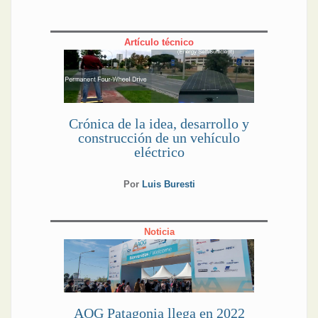
Artículo técnico
Crónica de la idea, desarrollo y
construcción de un vehículo
eléctrico
Por
Luis Buresti
Noticia
AOG Patagonia llega en 2022