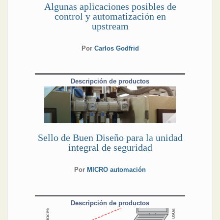
Algunas aplicaciones posibles de
control y automatización en
upstream
Por
Carlos Godfrid
Descripción de productos
Sello de Buen Diseño para la unidad
integral de seguridad
Por
MICRO automación
Descripción de productos