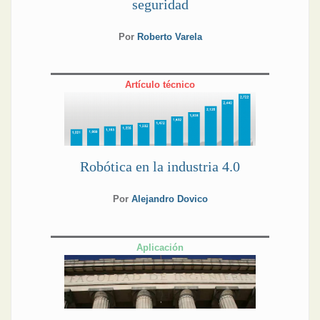
seguridad
Por
Roberto Varela
Artículo técnico
Robótica en la industria 4.0
Por
Alejandro Dovico
Aplicación