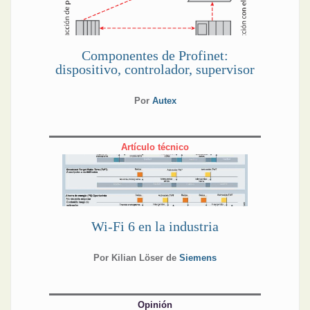
Componentes de Profinet:
dispositivo, controlador, supervisor
Por
Autex
Artículo técnico
Wi-Fi 6 en la industria
Por Kilian Löser de
Siemens
Opinión