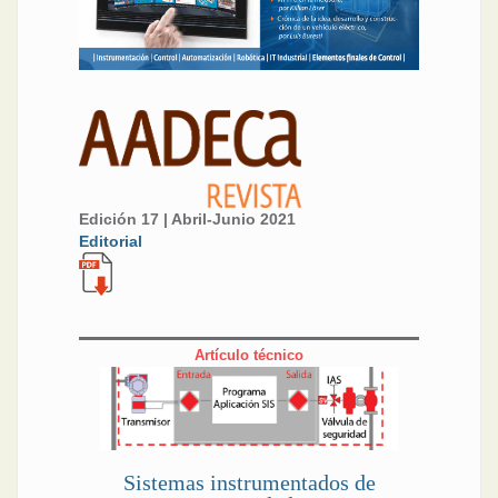
Edición 17 | Abril-Junio 2021
Editorial
Artículo técnico
Sistemas instrumentados de