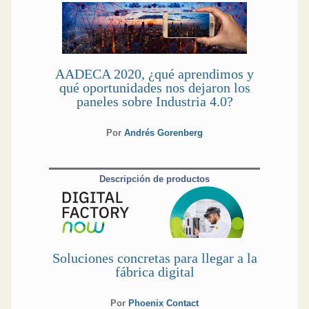
AADECA 2020, ¿qué aprendimos y
qué oportunidades nos dejaron los
paneles sobre Industria 4.0?
Por
Andrés Gorenberg
Descripción de productos
Soluciones concretas para llegar a la
fábrica digital
Por
Phoenix Contact