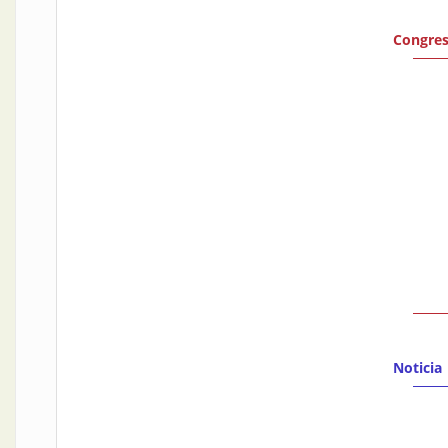
Congres
Noticia