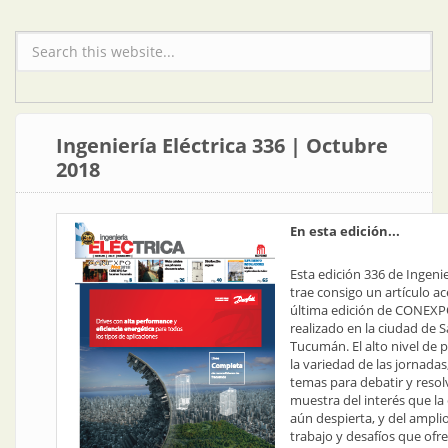
Formulario de búsqueda
Ingeniería Eléctrica 336 | Octubre
2018
En esta edición...
Esta edición 336 de Ingenie
trae consigo un artículo ac
última edición de CONEXP
realizado en la ciudad de 
Tucumán. El alto nivel de p
la variedad de las jornadas
temas para debatir y resol
muestra del interés que la 
aún despierta, y del ampl
trabajo y desafíos que ofre