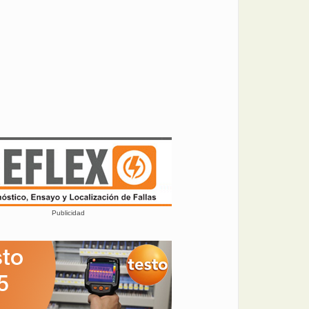
Publicidad