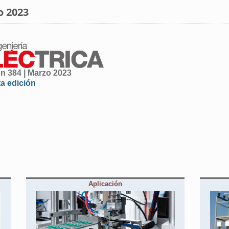
o 2023
ón 384 | Marzo 2023
ta edición
Aplicación