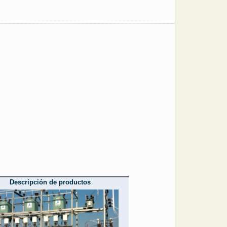
Descripción de productos