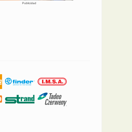
Publicidad