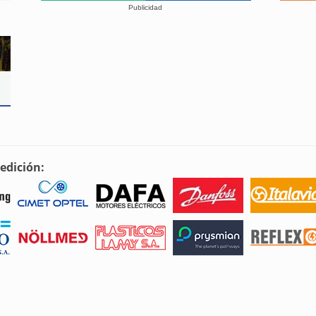
Publicidad
edición: