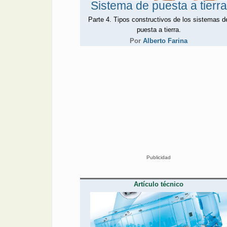
Sistema de puesta a tierra
Parte 4. Tipos constructivos de los sistemas d
puesta a tierra.
Por
Alberto Farina
Publicidad
Artículo técnico