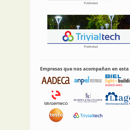
Publicidad
Publicidad
Empresas que nos acompañan en esta 