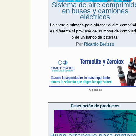
Sistema de aire comprimid
en buses y camiones
eléctricos
La energía primaria para obtener el aire comprim
es diferente si proviene de un motor de combust
o de un banco de baterías.
Por
Ricardo Berizzo
Publicidad
Descripción de productos