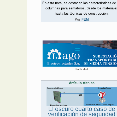
En esta nota, se destacan las características de 
columnas para semáforos, desde los materiale
hasta las técnicas de construcción.
Por
FEM
Publicidad
Artículo técnico
El oscuro cuarto caso de
verificación de seguridad