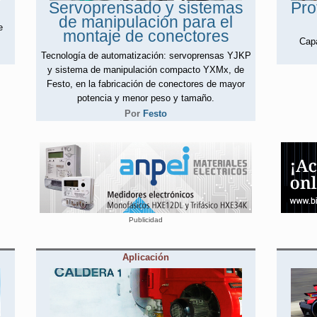
Servoprensado y sistemas
Pro
de manipulación para el
e
montaje de conectores
Capa
Tecnología de automatización: servoprensas YJKP
y sistema de manipulación compacto YXMx, de
Festo, en la fabricación de conectores de mayor
potencia y menor peso y tamaño.
Por
Festo
Publicidad
Aplicación