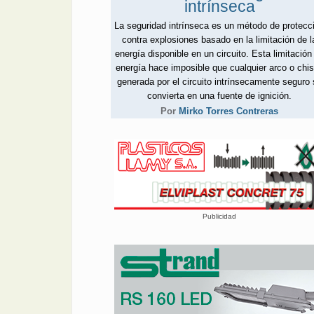
intrínseca
La seguridad intrínseca es un método de protecc
contra explosiones basado en la limitación de l
energía disponible en un circuito. Esta limitación
energía hace imposible que cualquier arco o chi
generada por el circuito intrínsecamente seguro
convierta en una fuente de ignición.
Por
Mirko Torres Contreras
Publicidad