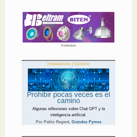
Publicidad
Instaladores | Opinión
Prohibir pocas veces es el
camino
Algunas reflexiones sobre Chat GPT y la
inteligencia artificial.
Por Pablo Regent,
Grandes Pymes