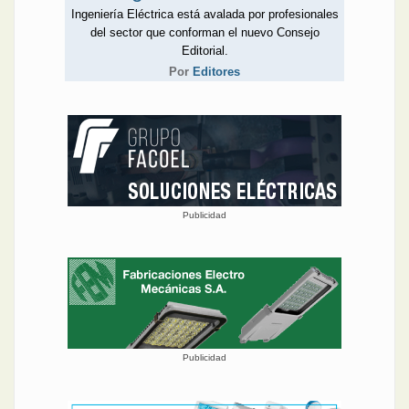
Ingeniería Eléctrica está avalada por profesionales
del sector que conforman el nuevo Consejo
Editorial.
Por
Editores
Publicidad
Publicidad