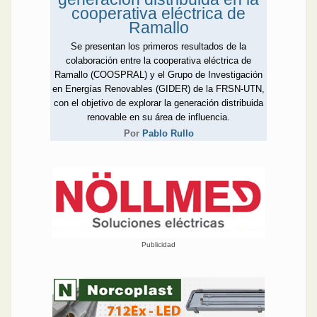
cooperativa eléctrica de
Ramallo
Se presentan los primeros resultados de la
colaboración entre la cooperativa eléctrica de
Ramallo (COOSPRAL) y el Grupo de Investigación
en Energías Renovables (GIDER) de la FRSN-UTN,
con el objetivo de explorar la generación distribuida
renovable en su área de influencia.
Por
Pablo Rullo
Publicidad