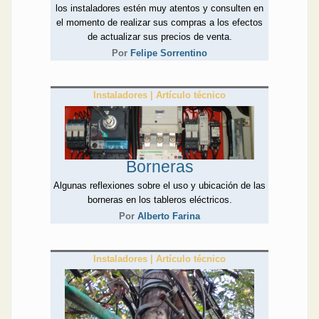
los instaladores estén muy atentos y consulten en
el momento de realizar sus compras a los efectos
de actualizar sus precios de venta.
Por
Felipe Sorrentino
Instaladores | Artículo técnico
Borneras
Algunas reflexiones sobre el uso y ubicación de las
borneras en los tableros eléctricos.
Por
Alberto Farina
Instaladores | Artículo técnico