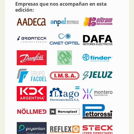
Empresas que nos acompañan en esta
edición: