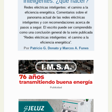
inteligentes: ¿qué hacer?
Redes eléctricas inteligentes: el camino a la
eficiencia energética. Comentarios sobre el
panorama actual de las redes eléctricas
inteligentes y con recomendaciones acerca de
pasos a seguir. El escrito puede ser comprendido
como una conclusión general de la serie publicada
“Redes eléctricas inteligentes: el camino a la
eficiencia energética”.
Por
Patricio G. Donato y Marcos A. Funes
Publicidad