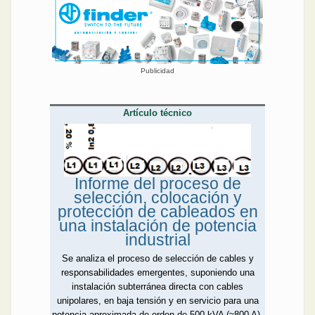
Publicidad
Artículo técnico
Informe del proceso de
selección, colocación y
protección de cableados en
una instalación de potencia
industrial
Se analiza el proceso de selección de cables y
responsabilidades emergentes, suponiendo una
instalación subterránea directa con cables
unipolares, en baja tensión y en servicio para una
potencia aproximada de orden de 500 kVA (≈800 A).