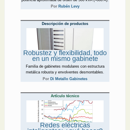
Por
Rubén Levy
Descripción de productos
Robustez y flexibilidad, todo
en un mismo gabinete
Familia de gabinetes modulares con estructura
metálica robusta y envolventes desmontables.
Por
Di Metallo Gabinetes
Artículo técnico
Redes eléctricas