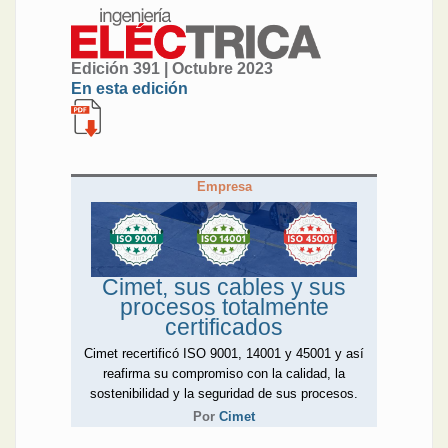
Edición 391 | Octubre 2023
En esta edición
Empresa
Cimet, sus cables y sus
procesos totalmente
certificados
Cimet recertificó ISO 9001, 14001 y 45001 y así
reafirma su compromiso con la calidad, la
sostenibilidad y la seguridad de sus procesos.
Por
Cimet