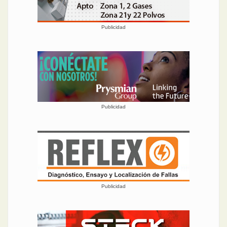
Publicidad
Publicidad
Publicidad