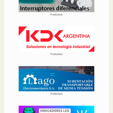
Publicidad
Publicidad
Publicidad