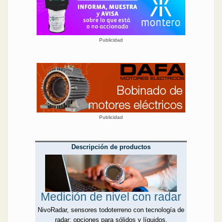
Publicidad
Publicidad
Descripción de productos
Medición de nivel con radar
NivoRadar, sensores todoterreno con tecnología de
radar: opciones para sólidos y líquidos.