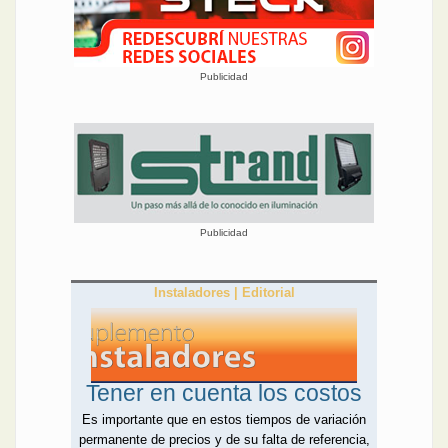
Publicidad
Publicidad
Instaladores | Editorial
Tener en cuenta los costos
Es importante que en estos tiempos de variación
permanente de precios y de su falta de referencia,