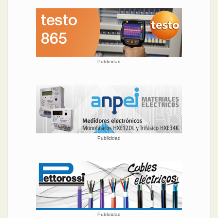
Publicidad
Publicidad
Publicidad