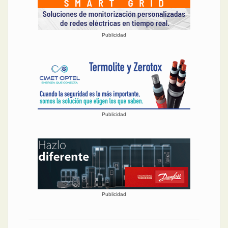
Publicidad
Publicidad
Publicidad