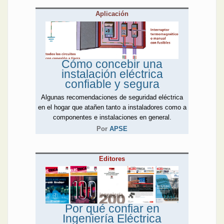
Aplicación
Cómo concebir una
instalación eléctrica
confiable y segura
Algunas recomendaciones de seguridad eléctrica
en el hogar que atañen tanto a instaladores como a
componentes e instalaciones en general.
Por
APSE
Editores
Por qué confiar en
Ingeniería Eléctrica