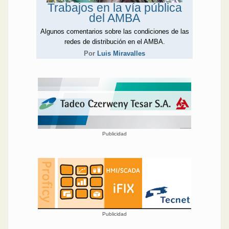
Trabajos en la vía pública
del AMBA
Algunos comentarios sobre las condiciones de las
redes de distribución en el AMBA.
Por
Luis Miravalles
Publicidad
Publicidad