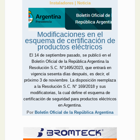
Instaladores | Noticia
Modificaciones en el
esquema de certificación de
productos eléctricos
El 14 de septiembre pasado, se publicó en el
Boletín Oficial de la República Argentina la
Resolución S.C. N°1495/2023, que entrará en
vigencia sesenta días después, es decir, el
próximo 3 de noviembre. La disposición reemplaza
a la Resolución S.C. N° 169/2018 y sus
modificatorias, la cual define el esquema de
certificación de seguridad para productos eléctricos
en Argentina.
Por
Boletín Oficial de la República Argentina