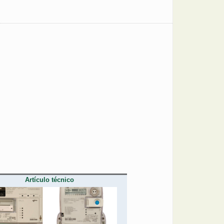
Artículo técnico