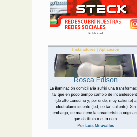
Publicidad
Instaladores | Aplicación
Rosca Edison
La iluminación domiciliaria sufrió una transformac
tal que en poco tiempo cambió de incandescen
(de alto consumo y, por ende, muy caliente) a
electroluminiscente (led, no tan caliente). Sin
embargo, se mantiene la característica originar
que da título a esta nota.
Por
Luis Miravalles