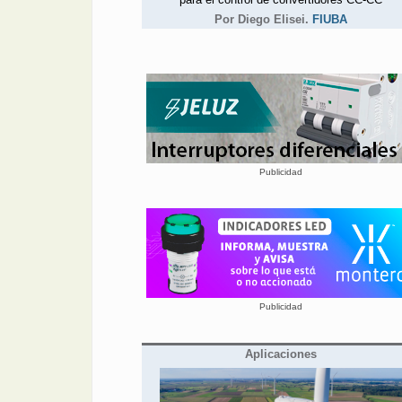
Por Diego Elisei.
FIUBA
Publicidad
Publicidad
Aplicaciones