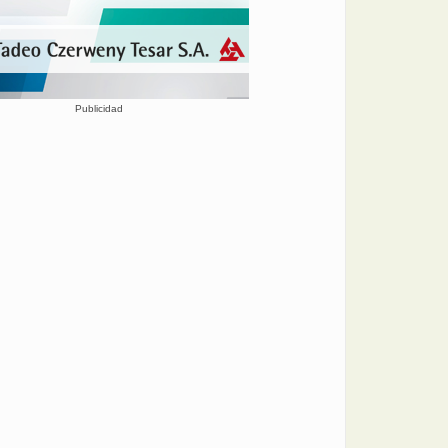
Publicidad