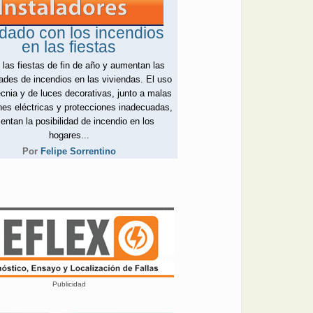
dado con los incendios
en las fiestas
 las fiestas de fin de año y aumentan las
dades de incendios en las viviendas. El uso
ecnia y de luces decorativas, junto a malas
es eléctricas y protecciones inadecuadas,
ntan la posibilidad de incendio en los
hogares...
Por
Felipe Sorrentino
Publicidad