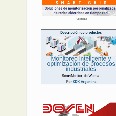
Publicidad
Descripción de productos
Monitoreo inteligente y
optimización de procesos
industriales
SmartMonitor, de Werma.
Por
KDK Argentina