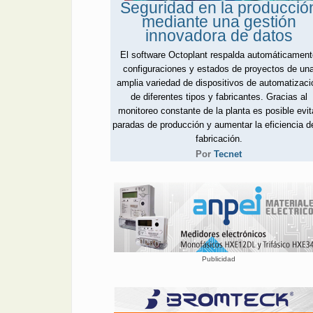
Seguridad en la producció
mediante una gestión
innovadora de datos
El software Octoplant respalda automáticamen
configuraciones y estados de proyectos de un
amplia variedad de dispositivos de automatizaci
de diferentes tipos y fabricantes. Gracias al
monitoreo constante de la planta es posible evit
paradas de producción y aumentar la eficiencia d
fabricación.
Por
Tecnet
Publicidad