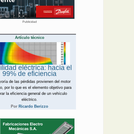
Publicidad
Artículo técnico
lidad eléctrica: hacia el
99% de eficiencia
oría de las pérdidas provienen del motor
co, por lo que es el elemento objetivo para
rar la eficiencia general de un vehículo
eléctrico.
Por
Ricardo Berizzo