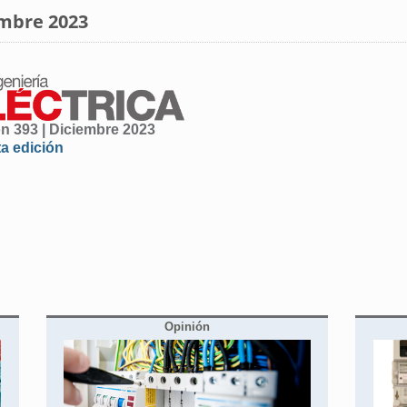
embre 2023
ón 393 | Diciembre 2023
ta edición
Opinión