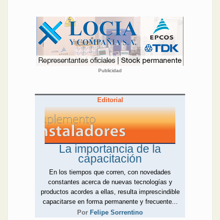
Publicidad
Editorial
La importancia de la
capacitación
En los tiempos que corren, con novedades
constantes acerca de nuevas tecnologías y
productos acordes a ellas, resulta imprescindible
capacitarse en forma permanente y frecuente...
Por
Felipe Sorrentino