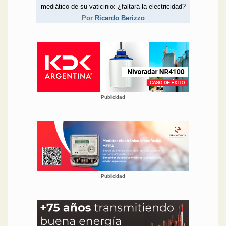
mediático de su vaticinio: ¿faltará la electricidad?
Por
Ricardo Berizzo
Publicidad
Publicidad