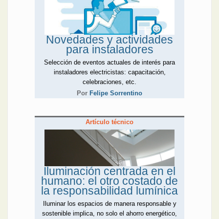
Novedades y actividades
para instaladores
Selección de eventos actuales de interés para
instaladores electricistas: capacitación,
celebraciones, etc.
Por
Felipe Sorrentino
Artículo técnico
Iluminación centrada en el
humano: el otro costado de
la responsabilidad lumínica
Iluminar los espacios de manera responsable y
sostenible implica, no solo el ahorro energético,