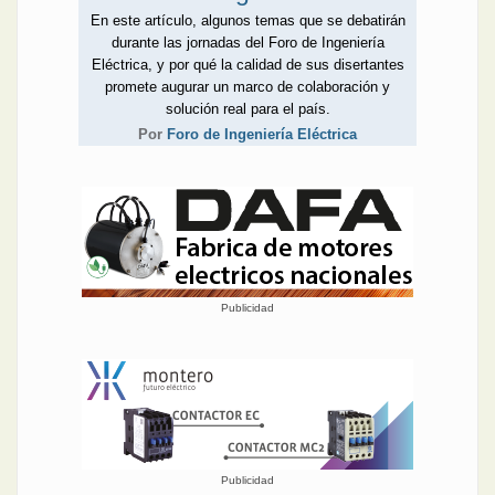
En este artículo, algunos temas que se debatirán
durante las jornadas del Foro de Ingeniería
Eléctrica, y por qué la calidad de sus disertantes
promete augurar un marco de colaboración y
solución real para el país.
Por
Foro de Ingeniería Eléctrica
Publicidad
Publicidad