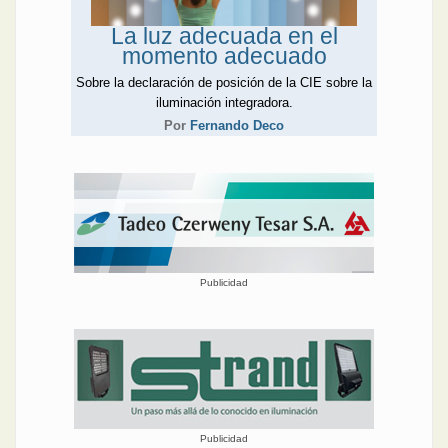
La luz adecuada en el
momento adecuado
Sobre la declaración de posición de la CIE sobre la
iluminación integradora.
Por
Fernando Deco
Publicidad
Publicidad