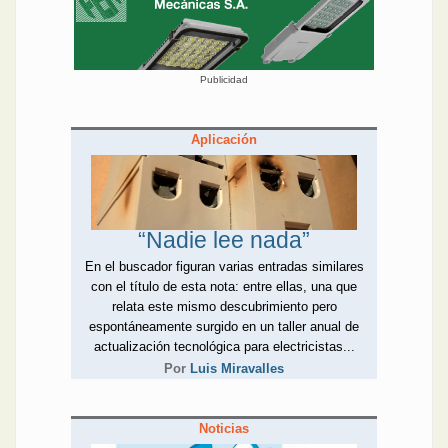
Publicidad
Aplicación
“Nadie lee nada”
En el buscador figuran varias entradas similares
con el título de esta nota: entre ellas, una que
relata este mismo descubrimiento pero
espontáneamente surgido en un taller anual de
actualización tecnológica para electricistas...
Por
Luis Miravalles
Noticias