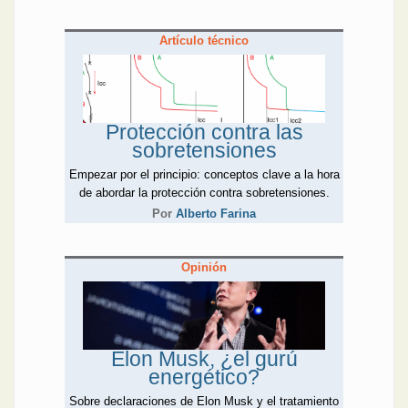
Artículo técnico
Protección contra las
sobretensiones
Empezar por el principio: conceptos clave a la hora
de abordar la protección contra sobretensiones.
Por
Alberto Farina
Opinión
Elon Musk, ¿el gurú
energético?
Sobre declaraciones de Elon Musk y el tratamiento