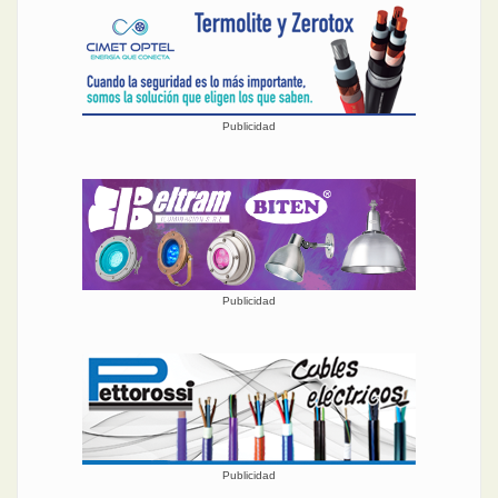
Publicidad
Publicidad
Publicidad