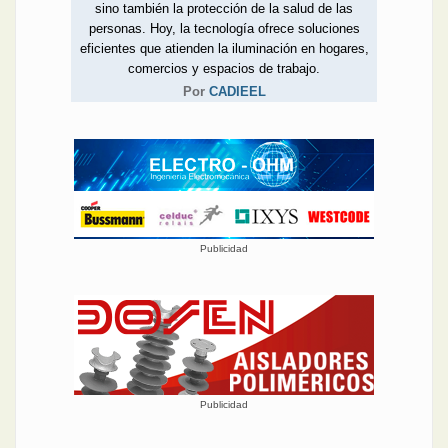
sino también la protección de la salud de las
personas. Hoy, la tecnología ofrece soluciones
eficientes que atienden la iluminación en hogares,
comercios y espacios de trabajo.
Por
CADIEEL
Publicidad
Publicidad