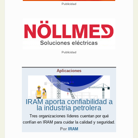
Publicidad
Publicidad
Aplicaciones
IRAM aporta confiabilidad a
la industria petrolera
Tres organizaciones líderes cuentan por qué
confían en IRAM para cuidar la calidad y seguridad.
Por
IRAM