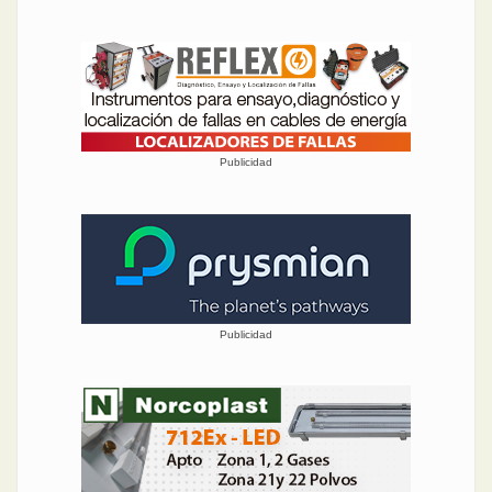
Publicidad
Publicidad