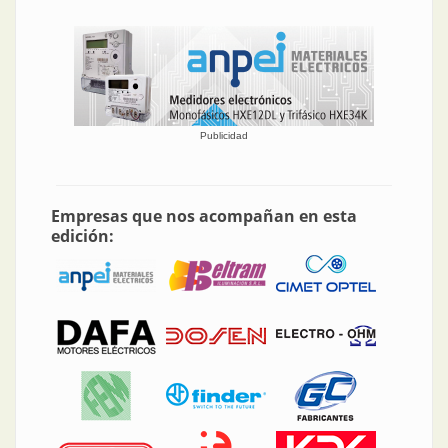
Publicidad
Empresas que nos acompañan en esta
edición: