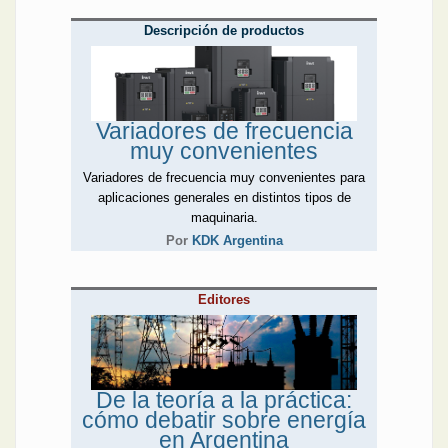
Descripción de productos
Variadores de frecuencia
muy convenientes
Variadores de frecuencia muy convenientes para
aplicaciones generales en distintos tipos de
maquinaria.
Por
KDK Argentina
Editores
De la teoría a la práctica:
cómo debatir sobre energía
en Argentina