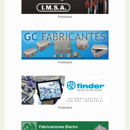
Publicidad
Publicidad
Publicidad