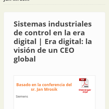
Sistemas industriales
de control en la era
digital | Era digital: la
visión de un CEO
global
Basado en la conferencia del
sr. Jan Mrosik
Siemens