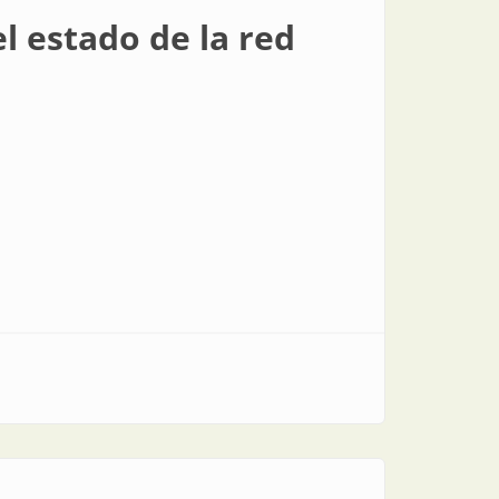
l estado de la red