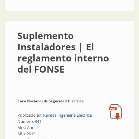
por su reinvención
Suplemento
Instaladores | El
reglamento interno
del FONSE
Foro Nacional de Seguridad Eléctrica
Publicado en:
Revista Ingeniería Eléctrica
Número:
341
Mes:
Abril
Año:
2019