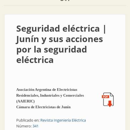
Seguridad eléctrica |
Junín y sus acciones
por la seguridad
eléctrica
Asociación Argentina de Electricistas
Residenciales, Industriales y Comerciales
(AAIERIC)
Cámara de Electricistas de Junín
Publicado en:
Revista Ingeniería Eléctrica
Número:
341