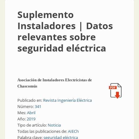
Suplemento
Instaladores | Datos
relevantes sobre
seguridad eléctrica
Asociación de Instaladores Electricistas de
Chascomús
Publicado en:
Revista Ingeniería Eléctrica
Número:
341
Mes:
Abril
Año:
2019
Tipo de artículo:
Noticia
Todas las publicaciones de:
AIECh
Palabra clave:
seguridad eléctrica