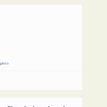
gético