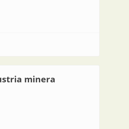
ustria minera