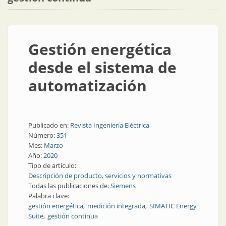
Gestión energética
desde el sistema de
automatización
Publicado en:
Revista Ingeniería Eléctrica
Número:
351
Mes:
Marzo
Año:
2020
Tipo de artículo:
Descripción de producto, servicios y normativas
Todas las publicaciones de:
Siemens
Palabra clave:
gestión energética
medición integrada
SIMATIC Energy
Suite
gestión continua