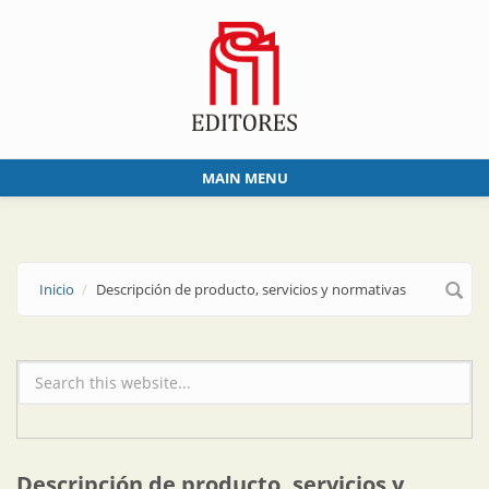
Skip to main content
MAIN MENU
Inicio
Descripción de producto, servicios y normativas
Formulario de búsqueda
Descripción de producto, servicios y