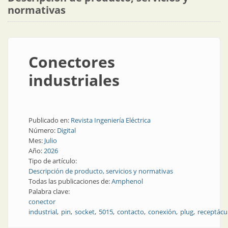
normativas
Conectores
industriales
Publicado en:
Revista Ingeniería Eléctrica
Número:
Digital
Mes:
Julio
Año:
2026
Tipo de artículo:
Descripción de producto, servicios y normativas
Todas las publicaciones de:
Amphenol
Palabra clave:
conector
industrial
pin
socket
5015
contacto
conexión
plug
receptácu