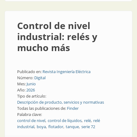
Control de nivel
industrial: relés y
mucho más
Publicado en:
Revista Ingeniería Eléctrica
Número:
Digital
Mes:
Junio
Año:
2026
Tipo de artículo:
Descripción de producto, servicios y normativas
Todas las publicaciones de:
Finder
Palabra clave:
control de nivel
control de líquidos
relé
relé
industrial
boya
flotador
tanque
serie 72