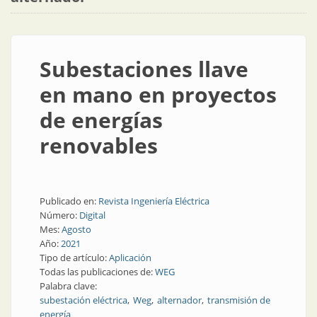
Subestaciones llave
en mano en proyectos
de energías
renovables
Publicado en:
Revista Ingeniería Eléctrica
Número:
Digital
Mes:
Agosto
Año:
2021
Tipo de artículo:
Aplicación
Todas las publicaciones de:
WEG
Palabra clave:
subestación eléctrica
Weg
alternador
transmisión de
energía