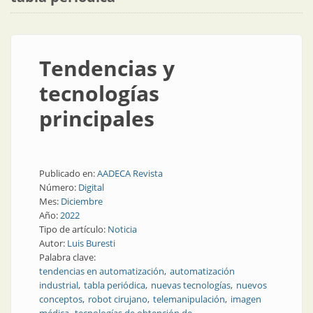
Tendencias y
tecnologías
principales
Publicado en:
AADECA Revista
Número:
Digital
Mes:
Diciembre
Año:
2022
Tipo de artículo:
Noticia
Autor:
Luis Buresti
Palabra clave:
tendencias en automatización
automatización
industrial
tabla periódica
nuevas tecnologías
nuevos
conceptos
robot cirujano
telemanipulación
imagen