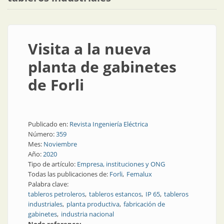
Visita a la nueva
planta de gabinetes
de Forli
Publicado en:
Revista Ingeniería Eléctrica
Número:
359
Mes:
Noviembre
Año:
2020
Tipo de artículo:
Empresa, instituciones y ONG
Todas las publicaciones de:
Forli
Femalux
Palabra clave:
tableros petroleros
tableros estancos
IP 65
tableros
industriales
planta productiva
fabricación de
gabinetes
industria nacional