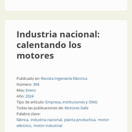
Industria nacional:
calentando los
motores
Publicado en:
Revista Ingeniería Eléctrica
Número:
394
Mes:
Enero
Año:
2024
Tipo de artículo:
Empresa, instituciones y ONG
Todas las publicaciones de:
Motores Dafa
Palabra clave:
fábrica
industria nacional
planta productiva
motor
eléctrico
motor industrial