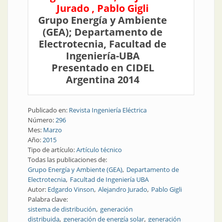
Jurado , Pablo Gigli
Grupo Energía y Ambiente
(GEA); Departamento de
Electrotecnia, Facultad de
Ingeniería-UBA
Presentado en CIDEL
Argentina 2014
Publicado en:
Revista Ingeniería Eléctrica
Número:
296
Mes:
Marzo
Año:
2015
Tipo de artículo:
Artículo técnico
Todas las publicaciones de:
Grupo Energía y Ambiente (GEA)
Departamento de
Electrotecnia
Facultad de Ingeniería UBA
Autor:
Edgardo Vinson
Alejandro Jurado
Pablo Gigli
Palabra clave:
sistema de distribución
generación
distribuida
generación de energía solar
generación