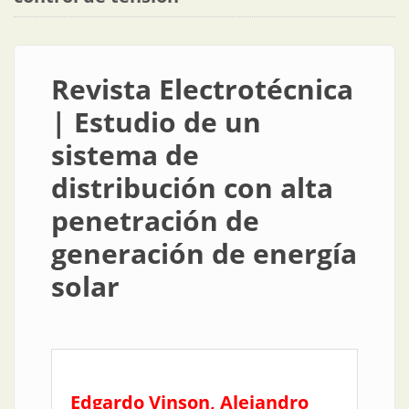
Revista Electrotécnica
| Estudio de un
sistema de
distribución con alta
penetración de
generación de energía
solar
Edgardo Vinson, Alejandro