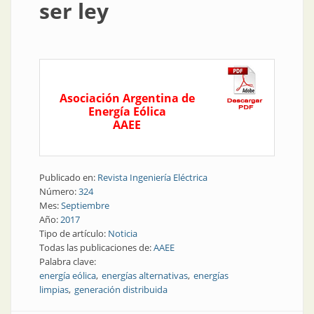
ser ley
Asociación Argentina de
Energía Eólica
AAEE
Publicado en:
Revista Ingeniería Eléctrica
Número:
324
Mes:
Septiembre
Año:
2017
Tipo de artículo:
Noticia
Todas las publicaciones de:
AAEE
Palabra clave:
energía eólica
energías alternativas
energías
limpias
generación distribuida