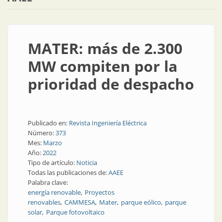
MATER: más de 2.300
MW compiten por la
prioridad de despacho
Publicado en:
Revista Ingeniería Eléctrica
Número:
373
Mes:
Marzo
Año:
2022
Tipo de artículo:
Noticia
Todas las publicaciones de:
AAEE
Palabra clave:
energía renovable
Proyectos
renovables
CAMMESA
Mater
parque eólico
parque
solar
Parque fotovoltaico