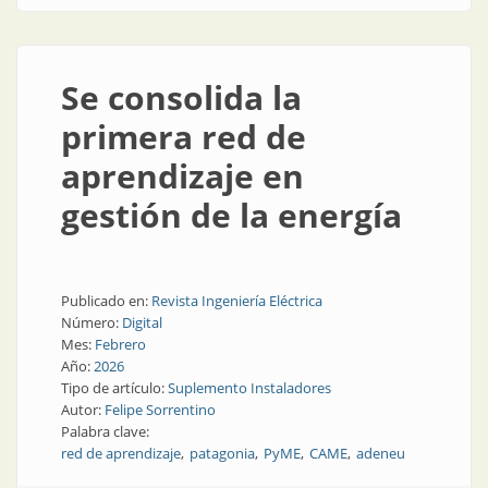
Se consolida la
primera red de
aprendizaje en
gestión de la energía
Publicado en:
Revista Ingeniería Eléctrica
Número:
Digital
Mes:
Febrero
Año:
2026
Tipo de artículo:
Suplemento Instaladores
Autor:
Felipe Sorrentino
Palabra clave:
red de aprendizaje
patagonia
PyME
CAME
adeneu