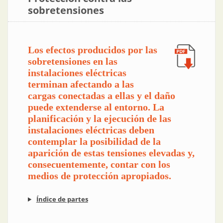
sobretensiones
Los efectos producidos por las
sobretensiones en las
instalaciones eléctricas
terminan afectando a las
cargas conectadas a ellas y el daño
puede extenderse al entorno. La
planificación y la ejecución de las
instalaciones eléctricas deben
contemplar la posibilidad de la
aparición de estas tensiones elevadas y,
consecuentemente, contar con los
medios de protección apropiados.
Índice de partes