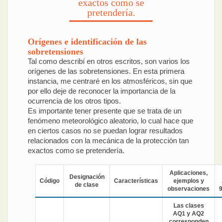
exactos como se
pretendería.
Orígenes e identificación de las
sobretensiones
Tal como describí en otros escritos, son varios los
orígenes de las sobretensiones. En esta primera
instancia, me centraré en los atmosféricos, sin que
por ello deje de reconocer la importancia de la
ocurrencia de los otros tipos.
Es importante tener presente que se trata de un
fenómeno meteorológico aleatorio, lo cual hace que
en ciertos casos no se puedan lograr resultados
relacionados con la mecánica de la protección tan
exactos como se pretendería.
Aplicaciones,
Designación
Código
Características
ejemplos y
de clase
observaciones
Las clases
AQ1 y AQ2
corresponden