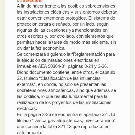
A fin de hacer frente a las posibles sobretensiones,
las instalaciones eléctricas y sus entornos deberán
estar convenientemente protegidos. El sistema de
protección estará diseñado, por un lado, según
algunas de las cuestiones ya mencionadas en
otros escritos y, por otro lado, con elementos que
permitan hacer la tarea de modo más eficiente, sin
olvidar la faz económica.
Se comenzará siguiendo la “Reglamentación para
la ejecución de instalaciones eléctricas en
inmuebles AEA 90364-3”, páginas 3-24 y 3-36.
Dicho documento contiene, entre otros, el capítulo
32, titulado “Clasificación de las influencias
externas”, en donde, no solo se presentan las
sobretensiones atmosféricas, sino que además se
las codifica, lo que resulta fundamental para la
realización de los proyectos de las instalaciones
eléctricas.
En la página 3-36 se encuentra el apartado 321.13
titulado “Descargas atmosféricas, nivel ceráunico”,
que contiene la tabla 321.13 que reproduzco en
este artículo.