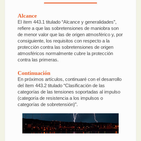
Alcance
El ítem 443.1 titulado “Alcance y generalidades”,
refiere a que las sobretensiones de maniobra son
de menor valor que las de origen atmosférico y, por
consiguiente, los requisitos con respecto a la
protección contra las sobretensiones de origen
atmosféricos normalmente cubre la protección
contra las primeras.
Continuación
En próximos artículos, continuaré con el desarrollo
del ítem 443.2 titulado “Clasificación de las
categorías de las tensiones soportadas al impulso
(categoría de resistencia a los impulsos o
categorías de sobretensión)”.