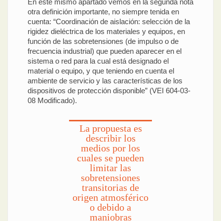
En este mismo apartado vemos en la segunda nota
otra definición importante, no siempre tenida en
cuenta: “Coordinación de aislación: selección de la
rigidez dieléctrica de los materiales y equipos, en
función de las sobretensiones (de impulso o de
frecuencia industrial) que pueden aparecer en el
sistema o red para la cual está designado el
material o equipo, y que teniendo en cuenta el
ambiente de servicio y las características de los
dispositivos de protección disponible” (VEI 604-03-
08 Modificado).
La propuesta es
describir los
medios por los
cuales se pueden
limitar las
sobretensiones
transitorias de
origen atmosférico
o debido a
maniobras