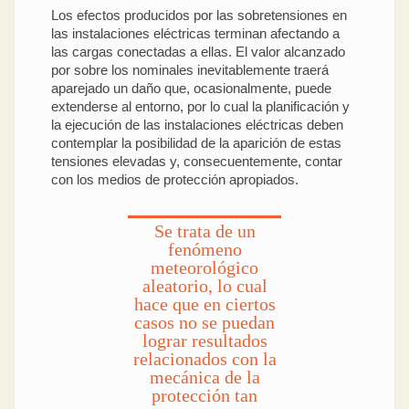
Los efectos producidos por las sobretensiones en
las instalaciones eléctricas terminan afectando a
las cargas conectadas a ellas. El valor alcanzado
por sobre los nominales inevitablemente traerá
aparejado un daño que, ocasionalmente, puede
extenderse al entorno, por lo cual la planificación y
la ejecución de las instalaciones eléctricas deben
contemplar la posibilidad de la aparición de estas
tensiones elevadas y, consecuentemente, contar
con los medios de protección apropiados.
Se trata de un
fenómeno
meteorológico
aleatorio, lo cual
hace que en ciertos
casos no se puedan
lograr resultados
relacionados con la
mecánica de la
protección tan