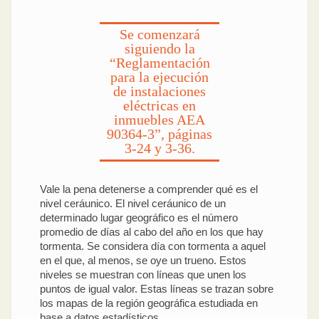
Se comenzará
siguiendo la
“Reglamentación
para la ejecución
de instalaciones
eléctricas en
inmuebles AEA
90364-3”, páginas
3-24 y 3-36.
Vale la pena detenerse a comprender qué es el
nivel ceráunico. El nivel ceráunico de un
determinado lugar geográfico es el número
promedio de días al cabo del año en los que hay
tormenta. Se considera día con tormenta a aquel
en el que, al menos, se oye un trueno. Estos
niveles se muestran con líneas que unen los
puntos de igual valor. Estas líneas se trazan sobre
los mapas de la región geográfica estudiada en
base a datos estadísticos.