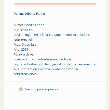
Por
Ing. Alberto Farina
Autor:
Alberto Farina
Publicado en:
Revista Ingeniería Eléctrica
Suplemento Instaladores
Número:
405
Mes:
Diciembre
Año:
2024
Palabra clave:
nivel ceráunico
sobretensión
caída de
rayos
sobretensión de origen atmosférico
reglamento
AEA
protección eléctrica
protección contra
sobretensiones
Versión para impresión