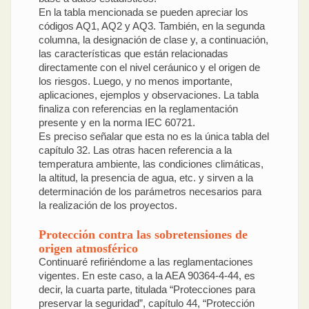
En la tabla mencionada se pueden apreciar los
códigos AQ1, AQ2 y AQ3. También, en la segunda
columna, la designación de clase y, a continuación,
las características que están relacionadas
directamente con el nivel ceráunico y el origen de
los riesgos. Luego, y no menos importante,
aplicaciones, ejemplos y observaciones. La tabla
finaliza con referencias en la reglamentación
presente y en la norma IEC 60721.
Es preciso señalar que esta no es la única tabla del
capítulo 32. Las otras hacen referencia a la
temperatura ambiente, las condiciones climáticas,
la altitud, la presencia de agua, etc. y sirven a la
determinación de los parámetros necesarios para
la realización de los proyectos.
Protección contra las sobretensiones de
origen atmosférico
Continuaré refiriéndome a las reglamentaciones
vigentes. En este caso, a la AEA 90364-4-44, es
decir, la cuarta parte, titulada “Protecciones para
preservar la seguridad”, capítulo 44, “Protección