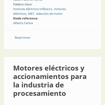
Palabra clave:
motores eléctricos trifásicos
motores
eléctricos
MET
selección de motor
Node reference:
Alberto Farina
Read more
about Motores eléctricos trifásicos
Motores eléctricos y
accionamientos para
la industria de
procesamiento