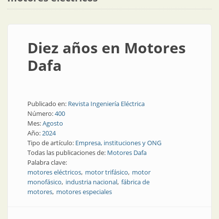
Diez años en Motores
Dafa
Publicado en:
Revista Ingeniería Eléctrica
Número:
400
Mes:
Agosto
Año:
2024
Tipo de artículo:
Empresa, instituciones y ONG
Todas las publicaciones de:
Motores Dafa
Palabra clave:
motores eléctricos
motor trifásico
motor
monofásico
industria nacional
fábrica de
motores
motores especiales