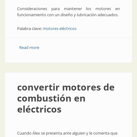
Consideraciones para mantener los motores en
funcionamiento con un diseño y lubricación adecuados.
Palabra clave:
motores eléctricos
Read more
about Motores eléctricos y accionamientos para la
industria de procesamiento
convertir motores de
combustión en
eléctricos
Cuando Álex se presenta ante alguien y le comenta que