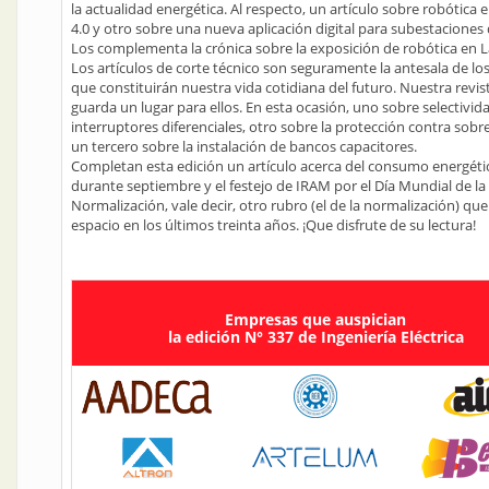
la actualidad energética. Al respecto, un artículo sobre robótica e
4.0 y otro sobre una nueva aplicación digital para subestaciones 
Los complementa la crónica sobre la exposición de robótica en La
Los artículos de corte técnico son seguramente la antesala de los
que constituirán nuestra vida cotidiana del futuro. Nuestra revi
guarda un lugar para ellos. En esta ocasión, uno sobre selectivid
interruptores diferenciales, otro sobre la protección contra sobr
un tercero sobre la instalación de bancos capacitores.
Completan esta edición un artículo acerca del consumo energéti
durante septiembre y el festejo de IRAM por el Día Mundial de la
Normalización, vale decir, otro rubro (el de la normalización) q
espacio en los últimos treinta años. ¡Que disfrute de su lectura!
Empresas que auspician
la edición N° 337 de Ingeniería Eléctrica