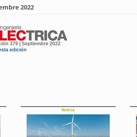
tiembre 2022
ción 379 | Septiembre 2022
esta edición
Noticia