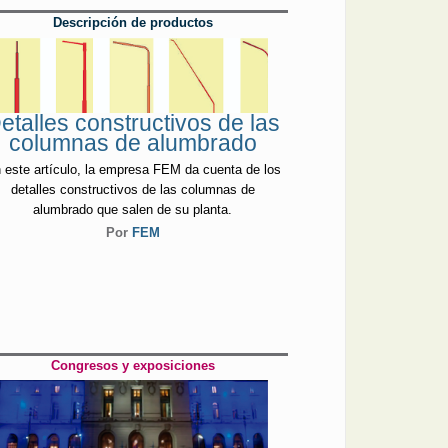
Descripción de productos
etalles constructivos de las
columnas de alumbrado
 este artículo, la empresa FEM da cuenta de los
detalles constructivos de las columnas de
alumbrado que salen de su planta.
Por
FEM
Congresos y exposiciones