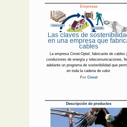
Empresas
Las claves de sostenibilida
en una empresa que fabric
cables
La empresa Cimet-Optel, fabricante de cables 
conductores de energía y telecomunicaciones, ll
adelante un programa de sostenibilidad que per
en toda la cadena de valor.
Por
Cimet
Descripción de productos