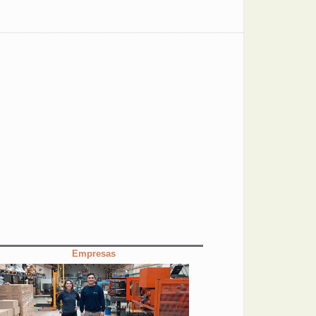
Empresas