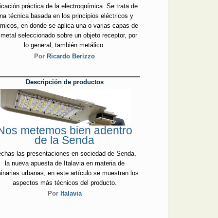
icación práctica de la electroquímica. Se trata de
na técnica basada en los principios eléctricos y
micos, en donde se aplica una o varias capas de
 metal seleccionado sobre un objeto receptor, por
lo general, también metálico.
Por
Ricardo Berizzo
Descripción de productos
Nos metemos bien adentro
de la Senda
chas las presentaciones en sociedad de Senda,
la nueva apuesta de Italavia en materia de
inarias urbanas, en este artículo se muestran los
aspectos más técnicos del producto.
Por
Italavia