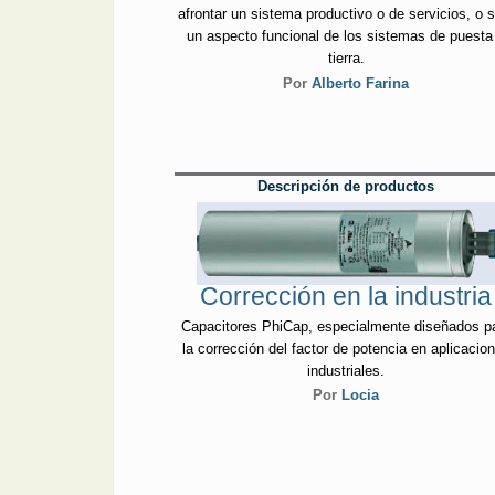
afrontar un sistema productivo o de servicios, o 
un aspecto funcional de los sistemas de puesta
tierra.
Por
Alberto Farina
Descripción de productos
Corrección en la industria
Capacitores PhiCap, especialmente diseñados p
la corrección del factor de potencia en aplicacio
industriales.
Por
Locia