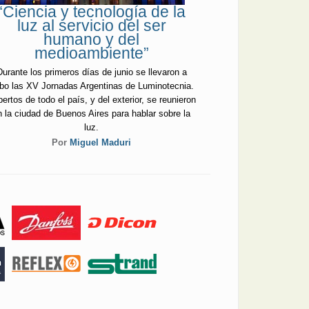
“Ciencia y tecnología de la
luz al servicio del ser
humano y del
medioambiente”
Durante los primeros días de junio se llevaron a
bo las XV Jornadas Argentinas de Luminotecnia.
ertos de todo el país, y del exterior, se reunieron
n la ciudad de Buenos Aires para hablar sobre la
luz.
Por
Miguel Maduri