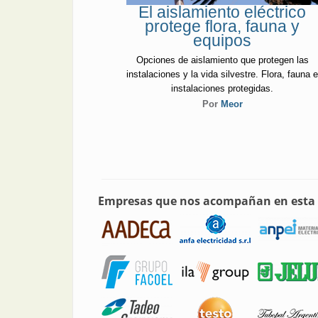
El aislamiento eléctrico
protege flora, fauna y
equipos
Opciones de aislamiento que protegen las
instalaciones y la vida silvestre. Flora, fauna 
instalaciones protegidas.
Por
Meor
Empresas que nos acompañan en esta 