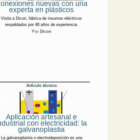
onexiones nuevas con una
experta en plásticos
Visita a Dicon, fábrica de insumos eléctricos
respaldados por 48 años de experiencia.
Por
Dicon
Artículo técnico
Aplicación artesanal e
ndustrial con electricidad: la
galvanoplastia
La galvanoplastia o electrodeposición es una