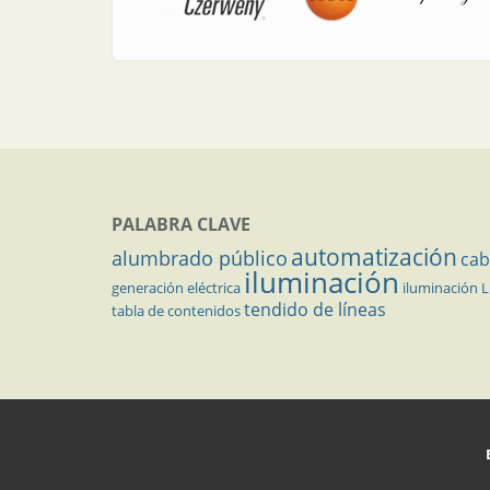
PALABRA CLAVE
automatización
alumbrado público
cab
iluminación
generación eléctrica
iluminación 
tendido de líneas
tabla de contenidos