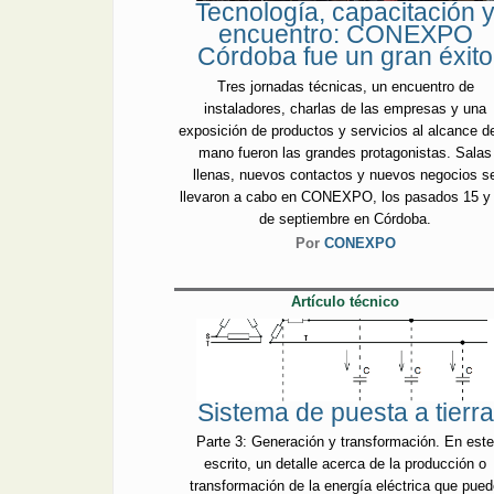
Tecnología, capacitación 
encuentro: CONEXPO
Córdoba fue un gran éxito
Tres jornadas técnicas, un encuentro de
instaladores, charlas de las empresas y una
exposición de productos y servicios al alcance de
mano fueron las grandes protagonistas. Salas
llenas, nuevos contactos y nuevos negocios s
llevaron a cabo en CONEXPO, los pasados 15 y
de septiembre en Córdoba.
Por
CONEXPO
Artículo técnico
Sistema de puesta a tierra
Parte 3: Generación y transformación. En est
escrito, un detalle acerca de la producción o
transformación de la energía eléctrica que pue