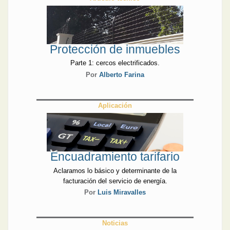
Protección de inmuebles
Parte 1: cercos electrificados.
Por
Alberto Farina
Aplicación
Encuadramiento tarifario
Aclaramos lo básico y determinante de la
facturación del servicio de energía.
Por
Luis Miravalles
Noticias