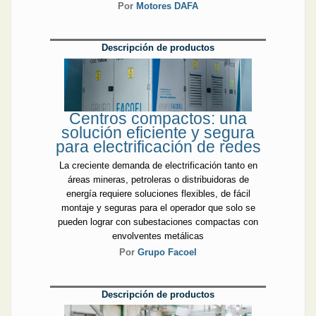
Por
Motores DAFA
Descripción de productos
Centros compactos: una
solución eficiente y segura
para electrificación de redes
La creciente demanda de electrificación tanto en
áreas mineras, petroleras o distribuidoras de
energía requiere soluciones flexibles, de fácil
montaje y seguras para el operador que solo se
pueden lograr con subestaciones compactas con
envolventes metálicas
Por
Grupo Facoel
Descripción de productos