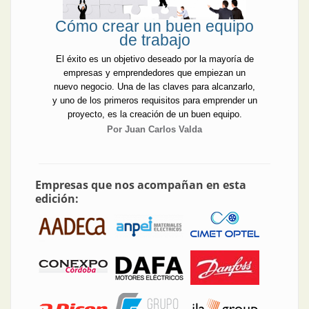
Cómo crear un buen equipo
de trabajo
El éxito es un objetivo deseado por la mayoría de
empresas y emprendedores que empiezan un
nuevo negocio. Una de las claves para alcanzarlo,
y uno de los primeros requisitos para emprender un
proyecto, es la creación de un buen equipo.
Por Juan Carlos Valda
Empresas que nos acompañan en esta
edición: