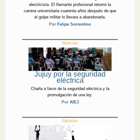
electricista. El flamante profesional retomó la
carrera universitaria cuarenta años después de que
el golpe militar lo llevara a abandonarla.
Por
Felipe Sorrentino
Noticias
Jujuy por la seguridad
eléctrica
Charla a favor de la seguridad eléctrica y la
promulgación de una ley.
Por
AIEJ
Opinión