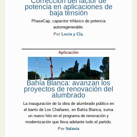
Corrección del factor de
potencia en aplicaciones de
baja tensión
PhaseCap, capacitor trifásico de potencia
autorregenerable.
Por
Locia y Cía.
Aplicación
Bahía Blanca: avanzan los
proyectos de renovación del
alumbrado
La inauguración de la obra de alumbrado público en
el barrio de Los Chañares, en Bahía Blanca, suma
un nuevo hito en el programa de renovación y
modernización que lleva adelante todo el partido.
Por
Italavia