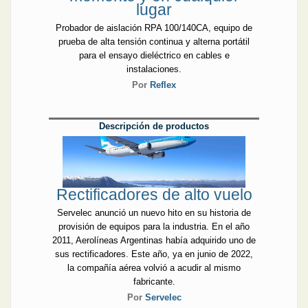
lugar
Probador de aislación RPA 100/140CA, equipo de
prueba de alta tensión continua y alterna portátil
para el ensayo dieléctrico en cables e
instalaciones.
Por
Reflex
Descripción de productos
Rectificadores de alto vuelo
Servelec anunció un nuevo hito en su historia de
provisión de equipos para la industria. En el año
2011, Aerolíneas Argentinas había adquirido uno de
sus rectificadores. Este año, ya en junio de 2022,
la compañía aérea volvió a acudir al mismo
fabricante.
Por
Servelec