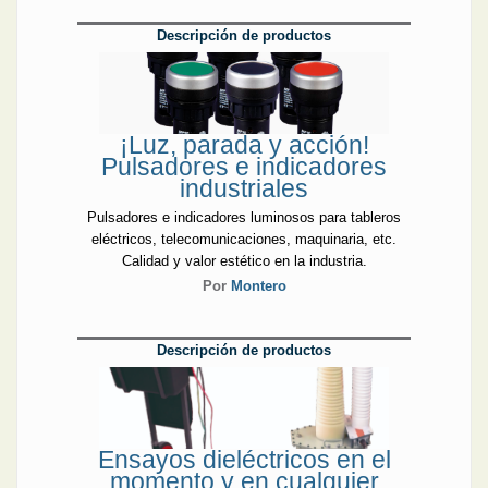
Descripción de productos
¡Luz, parada y acción!
Pulsadores e indicadores
industriales
Pulsadores e indicadores luminosos para tableros
eléctricos, telecomunicaciones, maquinaria, etc.
Calidad y valor estético en la industria.
Por
Montero
Descripción de productos
Ensayos dieléctricos en el
momento y en cualquier