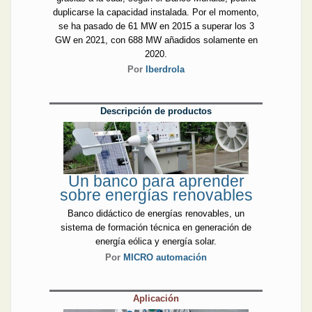
duplicarse la capacidad instalada. Por el momento,
se ha pasado de 61 MW en 2015 a superar los 3
GW en 2021, con 688 MW añadidos solamente en
2020.
Por
Iberdrola
Descripción de productos
Un banco para aprender
sobre energías renovables
Banco didáctico de energías renovables, un
sistema de formación técnica en generación de
energía eólica y energía solar.
Por
MICRO automación
Aplicación