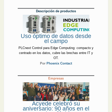
Descripción de productos
Uso óptimo de datos desde
el campo
PLCnext Control para Edge Computing: compacto y
centrado en los datos, cubre las brechas entre IT y
OT.
Por
Phoenix Contact
Empresas
Acyede celebró su
aniversario: 90 años en el