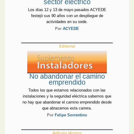
sector eléctrico
Los días 12 y 13 de mayo pasados ACYEDE
festejó sus 90 años con un despliegue de
actividades en su sede.
Por
ACYEDE
Editorial
No abandonar el camino
emprendido
Todos los que estamos relacionados con las
instalaciones y la seguridad eléctrica sabemos que
no hay que abandonar el camino emprendido desde
que abrazamos esta carrera.
Por
Felipe Sorrentino
Artículo técnico