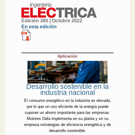
Edición 380 | Octubre 2022
En esta edición
Aplicación
Desarrollo sostenible en la
industria nacional
El consumo energético en la industria es elevado,
por lo que un uso eficiente de la energía puede
suponer un ahorro importante para las empresas.
Motores Dafa implementa en su planta y en su
empresa estrategias de eficiencia energética y de
desarrollo sostenible.