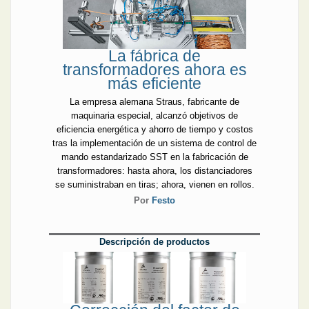
La fábrica de
transformadores ahora es
más eficiente
La empresa alemana Straus, fabricante de
maquinaria especial, alcanzó objetivos de
eficiencia energética y ahorro de tiempo y costos
tras la implementación de un sistema de control de
mando estandarizado SST en la fabricación de
transformadores: hasta ahora, los distanciadores
se suministraban en tiras; ahora, vienen en rollos.
Por
Festo
Descripción de productos