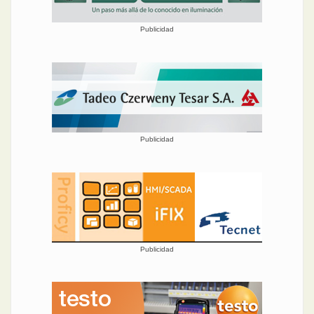
Publicidad
Publicidad
Publicidad