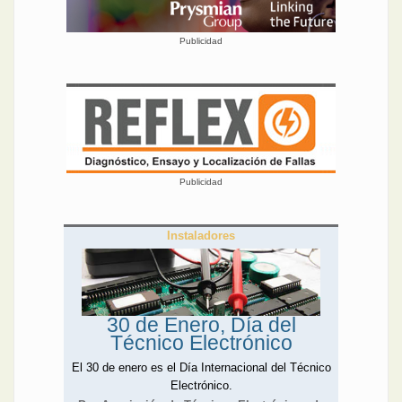
Publicidad
Publicidad
Instaladores
30 de Enero, Día del
Técnico Electrónico
El 30 de enero es el Día Internacional del Técnico
Electrónico.