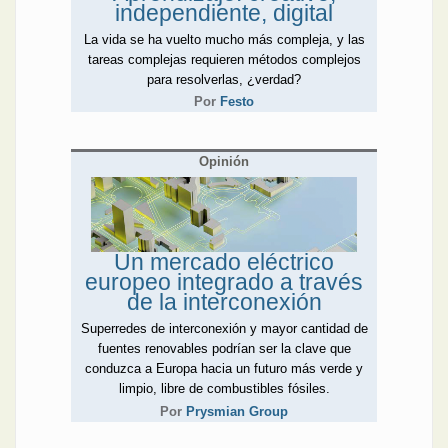
independiente, digital
La vida se ha vuelto mucho más compleja, y las
tareas complejas requieren métodos complejos
para resolverlas, ¿verdad?
Por
Festo
Opinión
Un mercado eléctrico
europeo integrado a través
de la interconexión
Superredes de interconexión y mayor cantidad de
fuentes renovables podrían ser la clave que
conduzca a Europa hacia un futuro más verde y
limpio, libre de combustibles fósiles.
Por
Prysmian Group