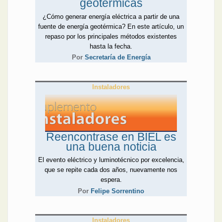
geotérmicas
¿Cómo generar energía eléctrica a partir de una
fuente de energía geotérmica? En este artículo, un
repaso por los principales métodos existentes
hasta la fecha.
Por
Secretaría de Energía
Instaladores
Reencontrase en BIEL es
una buena noticia
El evento eléctrico y luminotécnico por excelencia,
que se repite cada dos años, nuevamente nos
espera.
Por
Felipe Sorrentino
Instaladores