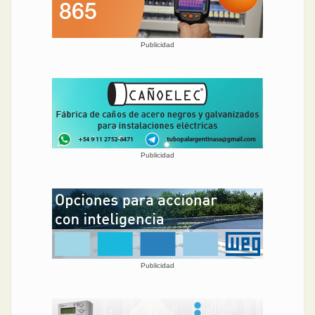
Publicidad
Publicidad
Publicidad