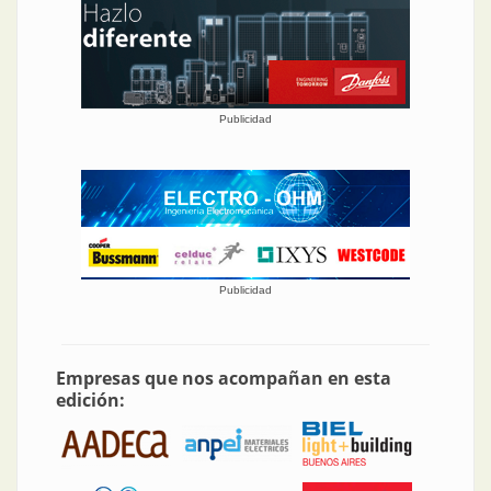
Publicidad
Publicidad
Empresas que nos acompañan en esta
edición: