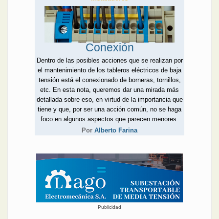
Conexión
Dentro de las posibles acciones que se realizan por
el mantenimiento de los tableros eléctricos de baja
tensión está el conexionado de borneras, tornillos,
etc. En esta nota, queremos dar una mirada más
detallada sobre eso, en virtud de la importancia que
tiene y que, por ser una acción común, no se haga
foco en algunos aspectos que parecen menores.
Por
Alberto Farina
Publicidad