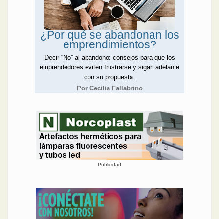
¿Por qué se abandonan los
emprendimientos?
Decir “No” al abandono: consejos para que los
emprendedores eviten frustrarse y sigan adelante
con su propuesta.
Por Cecilia Fallabrino
Publicidad