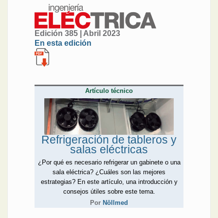
Edición 385 | Abril 2023
En esta edición
Artículo técnico
Refrigeración de tableros y
salas eléctricas
¿Por qué es necesario refrigerar un gabinete o una
sala eléctrica? ¿Cuáles son las mejores
estrategias? En este artículo, una introducción y
consejos útiles sobre este tema.
Por
Nöllmed