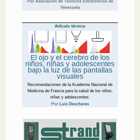
Por Asociación de Técnicos Electrónicos de
Venezuela
Artículo técnico
El ojo y el cerebro de los
niños, niñas y adolescentes
bajo la luz de las pantallas
visuales
Recomendaciones de la Academia Nacional de
Medicina de Francia para la salud de los niños,
niñas y adolescentes.
Por
Luis Descheres