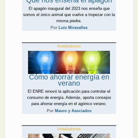
Qué nos enseña el apagón
El apagón inaugural del 2023 nos enseña que
somos el único animal que vuelve a tropezar con la
misma piedra.
Por
Luis Miravalles
Instaladores
Cómo ahorrar energía en
verano
El ENRE renovó la aplicación para controlar el
consumo de energía. Además, aporta consejos
para ahorrar energía en el agónico verano.
Por
Mauro y Asociados
Instaladores