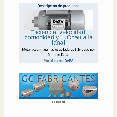
Descripción de productos
Eficiencia, velocidad,
comodidad y... ¡Chau a la
lana!
Motor para máquinas esquiladoras fabricado por
Motores Dafa.
Por
Motores DAFA
Publicidad