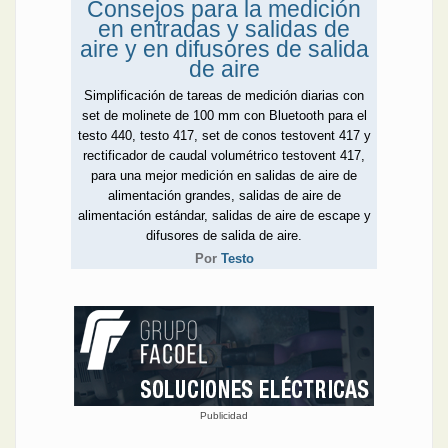
Consejos para la medición
en entradas y salidas de
aire y en difusores de salida
de aire
Simplificación de tareas de medición diarias con
set de molinete de 100 mm con Bluetooth para el
testo 440, testo 417, set de conos testovent 417 y
rectificador de caudal volumétrico testovent 417,
para una mejor medición en salidas de aire de
alimentación grandes, salidas de aire de
alimentación estándar, salidas de aire de escape y
difusores de salida de aire.
Por
Testo
Publicidad