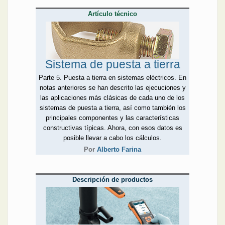
Artículo técnico
Sistema de puesta a tierra
Parte 5. Puesta a tierra en sistemas eléctricos. En
notas anteriores se han descrito las ejecuciones y
las aplicaciones más clásicas de cada uno de los
sistemas de puesta a tierra, así como también los
principales componentes y las características
constructivas típicas. Ahora, con esos datos es
posible llevar a cabo los cálculos.
Por
Alberto Farina
Descripción de productos