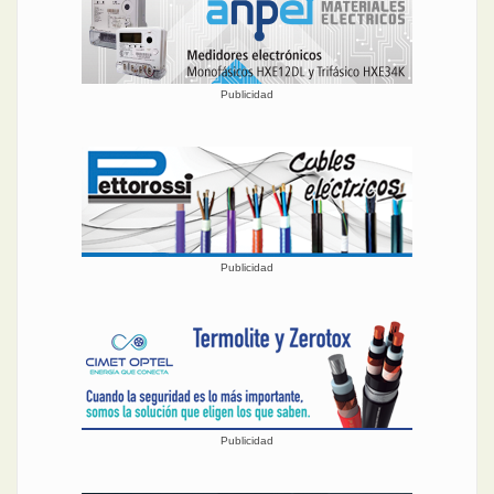
Publicidad
Publicidad
Publicidad