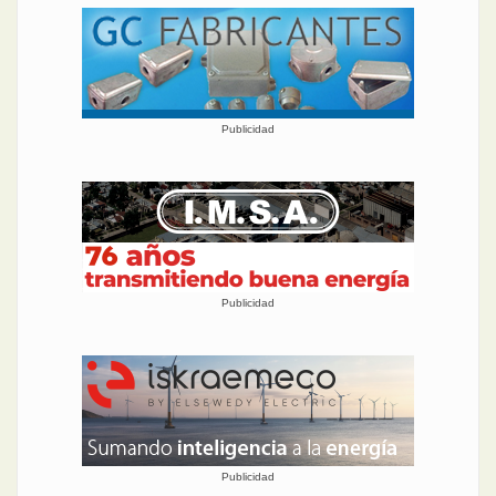
Publicidad
Publicidad
Publicidad