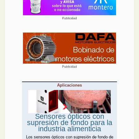
Publicidad
Publicidad
Aplicaciones
Sensores ópticos con
supresión de fondo para la
industria alimenticia
Los sensores ópticos con supresión de fondo de