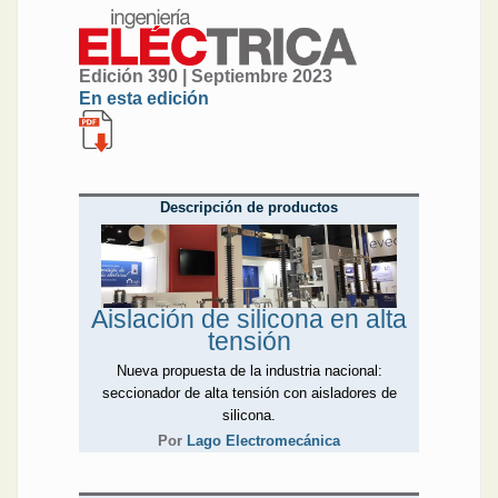
Edición 390 | Septiembre 2023
En esta edición
Descripción de productos
Aislación de silicona en alta
tensión
Nueva propuesta de la industria nacional:
seccionador de alta tensión con aisladores de
silicona.
Por
Lago Electromecánica