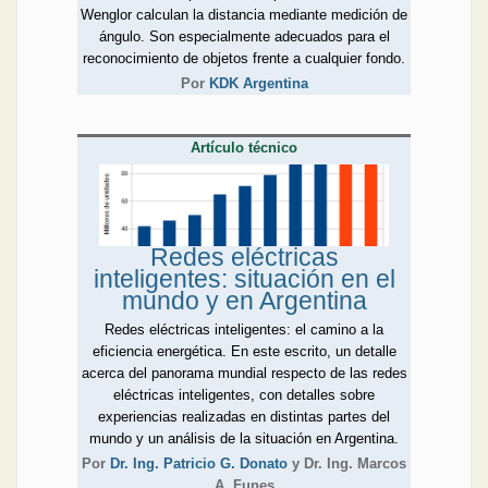
Wenglor calculan la distancia mediante medición de
ángulo. Son especialmente adecuados para el
reconocimiento de objetos frente a cualquier fondo.
Por
KDK Argentina
Artículo técnico
Redes eléctricas
inteligentes: situación en el
mundo y en Argentina
Redes eléctricas inteligentes: el camino a la
eficiencia energética. En este escrito, un detalle
acerca del panorama mundial respecto de las redes
eléctricas inteligentes, con detalles sobre
experiencias realizadas en distintas partes del
mundo y un análisis de la situación en Argentina.
Por
Dr. Ing. Patricio G. Donato
y Dr. Ing. Marcos
A. Funes