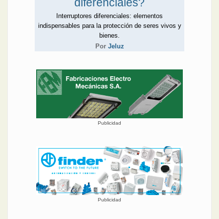
diferenciales?
Interruptores diferenciales: elementos
indispensables para la protección de seres vivos y
bienes.
Por
Jeluz
Publicidad
Publicidad