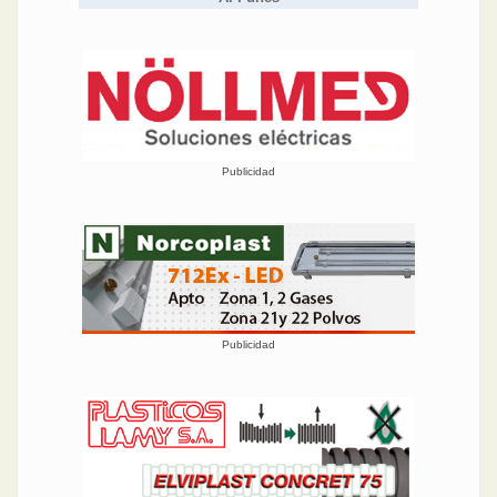
Publicidad
Publicidad