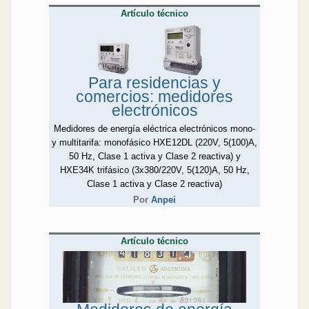
Artículo técnico
Para residencias y
comercios: medidores
electrónicos
Medidores de energía eléctrica electrónicos mono-
y multitarifa: monofásico HXE12DL (220V, 5(100)A,
50 Hz, Clase 1 activa y Clase 2 reactiva) y
HXE34K trifásico (3x380/220V, 5(120)A, 50 Hz,
Clase 1 activa y Clase 2 reactiva)
Por
Anpei
Artículo técnico