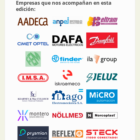
Empresas que nos acompañan en esta
edición: