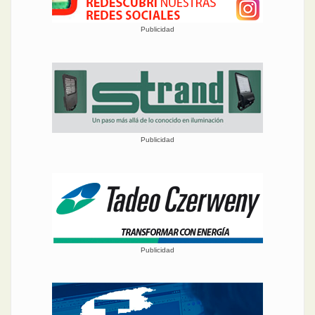
Publicidad
Publicidad
Publicidad