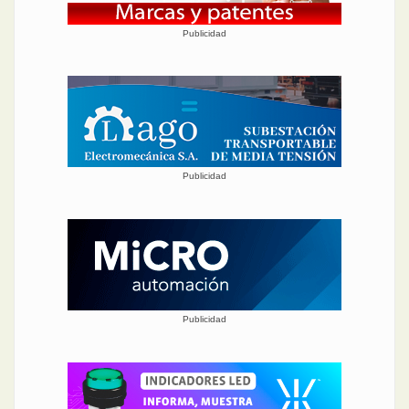
Publicidad
Publicidad
Publicidad