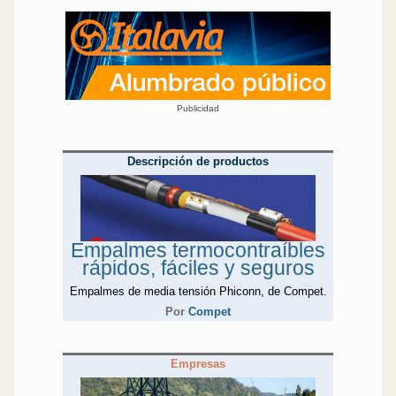
Publicidad
Descripción de productos
Empalmes termocontraíbles
rápidos, fáciles y seguros
Empalmes de media tensión Phiconn, de Compet.
Por
Compet
Empresas