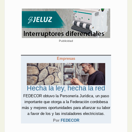
Publicidad
Empresas
Hecha la ley, hecha la red
FEDECOR obtuvo la Personería Jurídica, un paso
importante que otorga a la Federación cordobesa
más y mejores oportunidades para afianzar su labor
a favor de los y las instaladores electricistas.
Por
FEDECOR