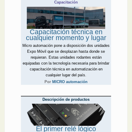
Capacitación
Capacitación técnica en
cualquier momento y lugar
Micro automación pone a disposición dos unidades
Expo Móvil que se desplazan hasta donde se
requieran. Estas unidades rodantes están
equipadas con la tecnología necesaria para brindar
capacitación técnica en automatización en
cualquier lugar del país.
Por
MICRO automación
Descripción de productos
El primer relé lógico