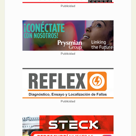
Publicidad
Publicidad
Publicidad