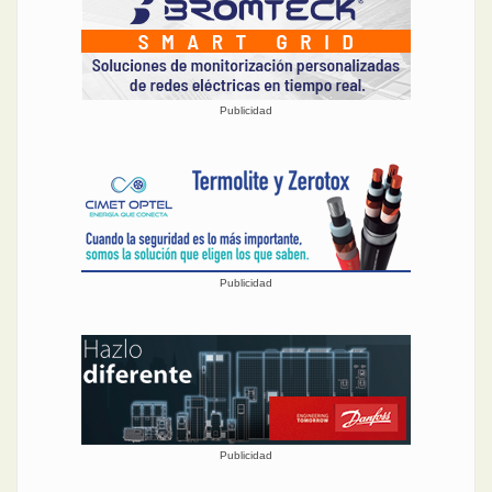
Publicidad
Publicidad
Publicidad