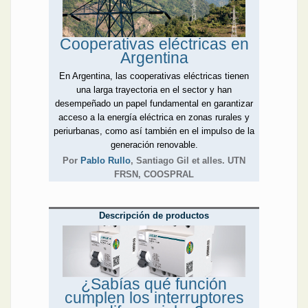
Cooperativas eléctricas en
Argentina
En Argentina, las cooperativas eléctricas tienen
una larga trayectoria en el sector y han
desempeñado un papel fundamental en garantizar
acceso a la energía eléctrica en zonas rurales y
periurbanas, como así también en el impulso de la
generación renovable.
Por
Pablo Rullo
, Santiago Gil et alles. UTN
FRSN, COOSPRAL
Descripción de productos
¿Sabías qué función
cumplen los interruptores