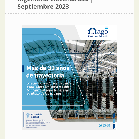
Septiembre 2023