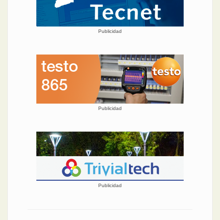
Publicidad
Publicidad
Publicidad