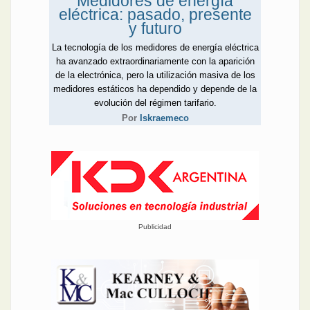
Medidores de energía
eléctrica: pasado, presente
y futuro
La tecnología de los medidores de energía eléctrica
ha avanzado extraordinariamente con la aparición
de la electrónica, pero la utilización masiva de los
medidores estáticos ha dependido y depende de la
evolución del régimen tarifario.
Por
Iskraemeco
Publicidad