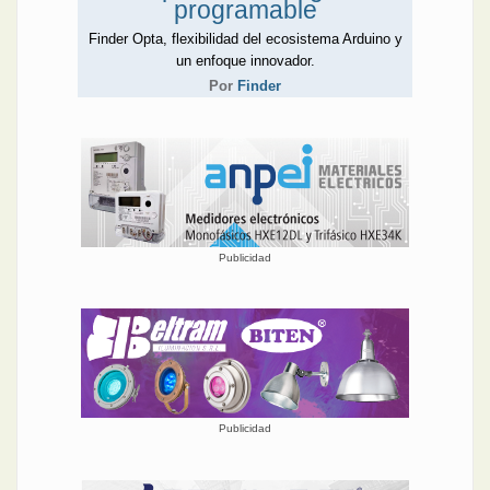
programable
Finder Opta, flexibilidad del ecosistema Arduino y
un enfoque innovador.
Por
Finder
Publicidad
Publicidad