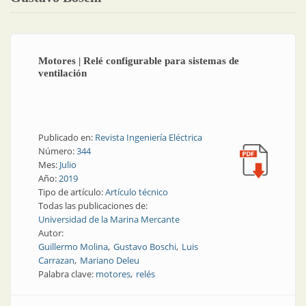
Motores | Relé configurable para sistemas de
ventilación
Publicado en:
Revista Ingeniería Eléctrica
Número:
344
Mes:
Julio
Año:
2019
Tipo de artículo:
Artículo técnico
Todas las publicaciones de:
Universidad de la Marina Mercante
Autor:
Guillermo Molina
Gustavo Boschi
Luis
Carrazan
Mariano Deleu
Palabra clave:
motores
relés