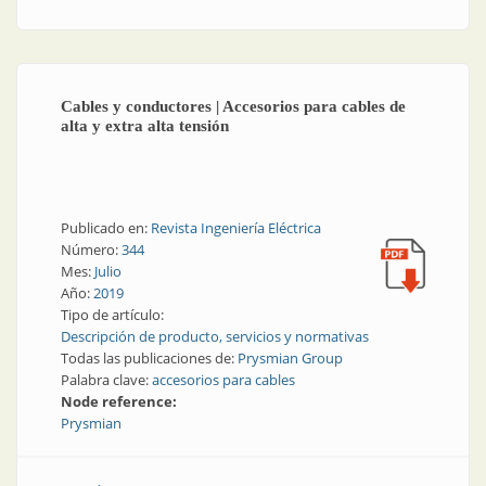
Cables y conductores | Accesorios para cables de
alta y extra alta tensión
Publicado en:
Revista Ingeniería Eléctrica
Número:
344
Mes:
Julio
Año:
2019
Tipo de artículo:
Descripción de producto, servicios y normativas
Todas las publicaciones de:
Prysmian Group
Palabra clave:
accesorios para cables
Node reference:
Prysmian