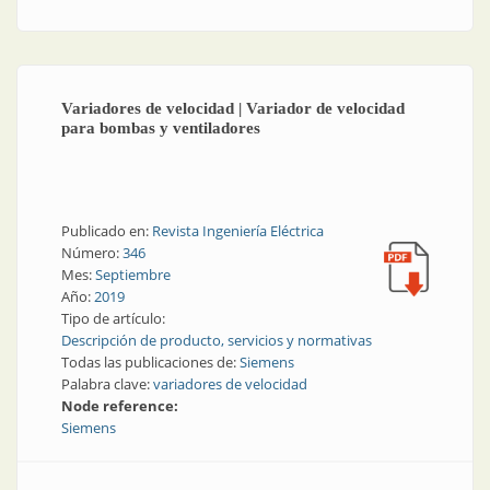
Variadores de velocidad | Variador de velocidad
para bombas y ventiladores
Publicado en:
Revista Ingeniería Eléctrica
Número:
346
Mes:
Septiembre
Año:
2019
Tipo de artículo:
Descripción de producto, servicios y normativas
Todas las publicaciones de:
Siemens
Palabra clave:
variadores de velocidad
Node reference:
Siemens