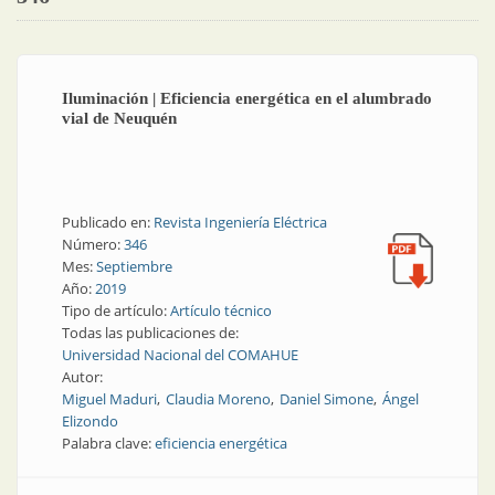
Iluminación | Eficiencia energética en el alumbrado
vial de Neuquén
Publicado en:
Revista Ingeniería Eléctrica
Número:
346
Mes:
Septiembre
Año:
2019
Tipo de artículo:
Artículo técnico
Todas las publicaciones de:
Universidad Nacional del COMAHUE
Autor:
Miguel Maduri
Claudia Moreno
Daniel Simone
Ángel
Elizondo
Palabra clave:
eficiencia energética