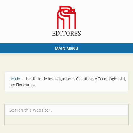
Skip to main content
MAIN MENU
Inicio
Instituto de Investigaciones Científicas y Tecnológicas
en Electrónica
Formulario de búsqueda