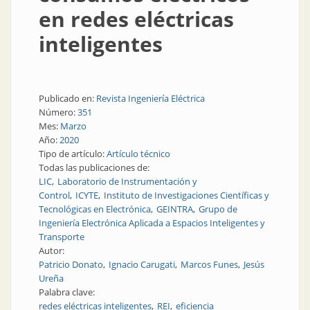
en redes eléctricas
inteligentes
Publicado en:
Revista Ingeniería Eléctrica
Número:
351
Mes:
Marzo
Año:
2020
Tipo de artículo:
Artículo técnico
Todas las publicaciones de:
LIC
Laboratorio de Instrumentación y
Control
ICYTE
Instituto de Investigaciones Científicas y
Tecnológicas en Electrónica
GEINTRA
Grupo de
Ingeniería Electrónica Aplicada a Espacios Inteligentes y
Transporte
Autor:
Patricio Donato
Ignacio Carugati
Marcos Funes
Jesús
Ureña
Palabra clave:
redes eléctricas inteligentes
REI
eficiencia