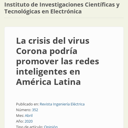
Instituto de Investigaciones Científicas y
Tecnológicas en Electrónica
La crisis del virus
Corona podría
promover las redes
inteligentes en
América Latina
Publicado en:
Revista Ingeniería Eléctrica
Número:
352
Mes:
Abril
Año:
2020
Tipo de artículo:
Opinión