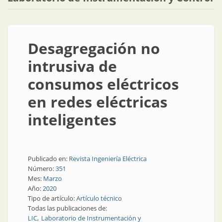
Desagregación no
intrusiva de
consumos eléctricos
en redes eléctricas
inteligentes
Publicado en:
Revista Ingeniería Eléctrica
Número:
351
Mes:
Marzo
Año:
2020
Tipo de artículo:
Artículo técnico
Todas las publicaciones de:
LIC
Laboratorio de Instrumentación y