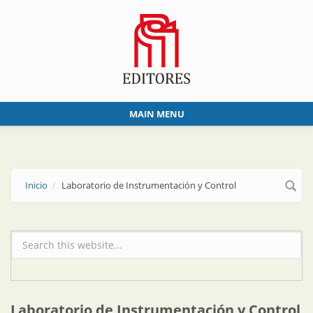
Skip to main content
MAIN MENU
Inicio
Laboratorio de Instrumentación y Control
Formulario de búsqueda
Laboratorio de Instrumentación y Control