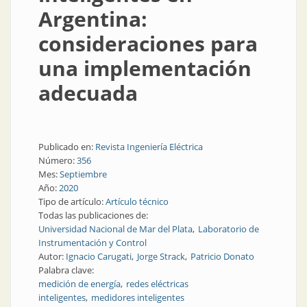
Argentina:
consideraciones para
una implementación
adecuada
Publicado en:
Revista Ingeniería Eléctrica
Número:
356
Mes:
Septiembre
Año:
2020
Tipo de artículo:
Artículo técnico
Todas las publicaciones de:
Universidad Nacional de Mar del Plata
Laboratorio de
Instrumentación y Control
Autor:
Ignacio Carugati
Jorge Strack
Patricio Donato
Palabra clave:
medición de energía
redes eléctricas
inteligentes
medidores inteligentes