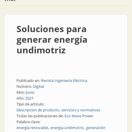
Soluciones para
generar energía
undimotriz
Publicado en:
Revista Ingeniería Eléctrica
Número:
Digital
Mes:
Junio
Año:
2021
Tipo de artículo:
Descripción de producto, servicios y normativas
Todas las publicaciones de:
Eco Wave Power
Palabra clave:
energía renovable
energía undimotriz
generación