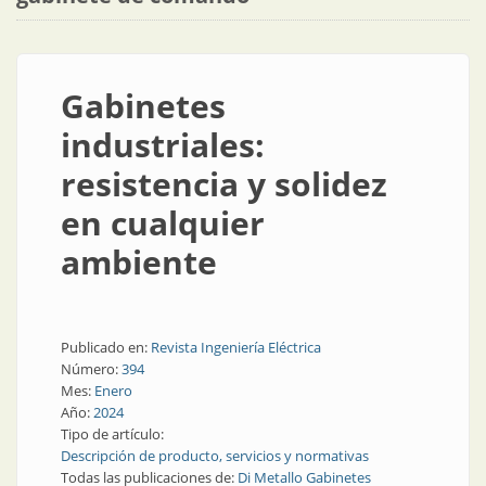
Gabinetes
industriales:
resistencia y solidez
en cualquier
ambiente
Publicado en:
Revista Ingeniería Eléctrica
Número:
394
Mes:
Enero
Año:
2024
Tipo de artículo:
Descripción de producto, servicios y normativas
Todas las publicaciones de:
Di Metallo Gabinetes