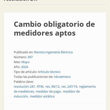
Cambio obligatorio de
medidores aptos
Publicado en:
Revista Ingeniería Eléctrica
Número:
397
Mes:
Mayo
Año:
2024
Tipo de artículo:
Artículo técnico
Todas las publicaciones de:
Iskraemeco
Palabra clave:
resolución 247
RTM
res. 90/12
res. 247/19
reglamento
de medidores
medidor de pago
medidor de
inducción
medidor estático