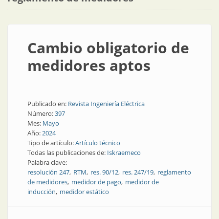
Cambio obligatorio de
medidores aptos
Publicado en:
Revista Ingeniería Eléctrica
Número:
397
Mes:
Mayo
Año:
2024
Tipo de artículo:
Artículo técnico
Todas las publicaciones de:
Iskraemeco
Palabra clave:
resolución 247
RTM
res. 90/12
res. 247/19
reglamento
de medidores
medidor de pago
medidor de
inducción
medidor estático