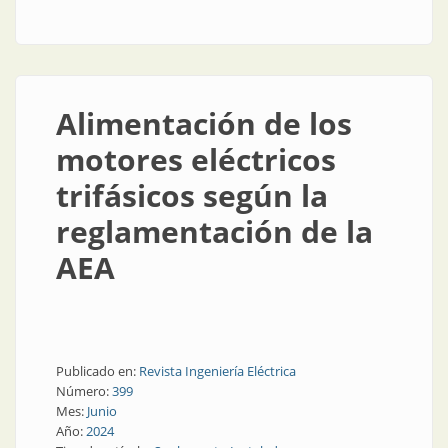
Alimentación de los
motores eléctricos
trifásicos según la
reglamentación de la
AEA
Publicado en:
Revista Ingeniería Eléctrica
Número:
399
Mes:
Junio
Año:
2024