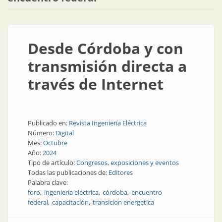
Desde Córdoba y con
transmisión directa a
través de Internet
Publicado en:
Revista Ingeniería Eléctrica
Número:
Digital
Mes:
Octubre
Año:
2024
Tipo de artículo:
Congresos, exposiciones y eventos
Todas las publicaciones de:
Editores
Palabra clave:
foro
ingeniería eléctrica
córdoba
encuentro
federal
capacitación
transicion energetica