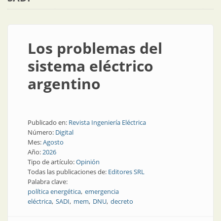
Los problemas del
sistema eléctrico
argentino
Publicado en:
Revista Ingeniería Eléctrica
Número:
Digital
Mes:
Agosto
Año:
2026
Tipo de artículo:
Opinión
Todas las publicaciones de:
Editores SRL
Palabra clave:
política energética
emergencia
eléctrica
SADI
mem
DNU
decreto