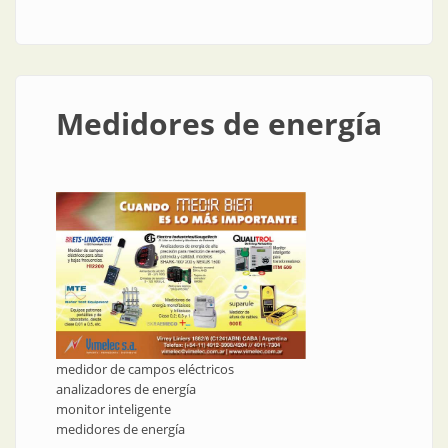
instalaciones eléctricas
Medidores de energía
medidor de campos eléctricos
analizadores de energía
monitor inteligente
medidores de energía