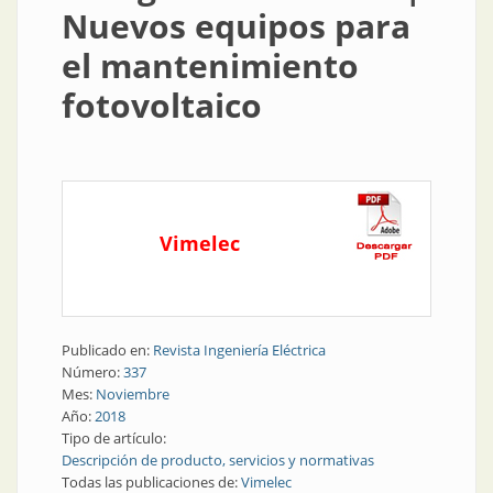
Nuevos equipos para
el mantenimiento
fotovoltaico
Vimelec
Publicado en:
Revista Ingeniería Eléctrica
Número:
337
Mes:
Noviembre
Año:
2018
Tipo de artículo:
Descripción de producto, servicios y normativas
Todas las publicaciones de:
Vimelec