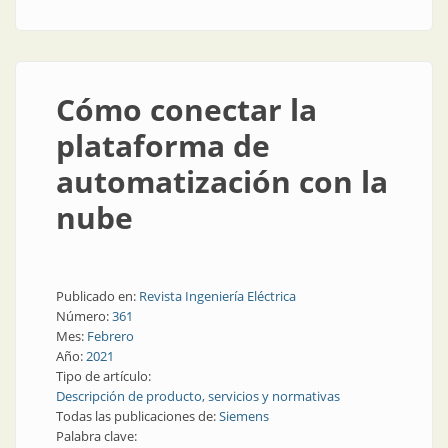
transformadores
Cómo conectar la
plataforma de
automatización con la
nube
Publicado en:
Revista Ingeniería Eléctrica
Número:
361
Mes:
Febrero
Año:
2021
Tipo de artículo:
Descripción de producto, servicios y normativas
Todas las publicaciones de:
Siemens
Palabra clave: