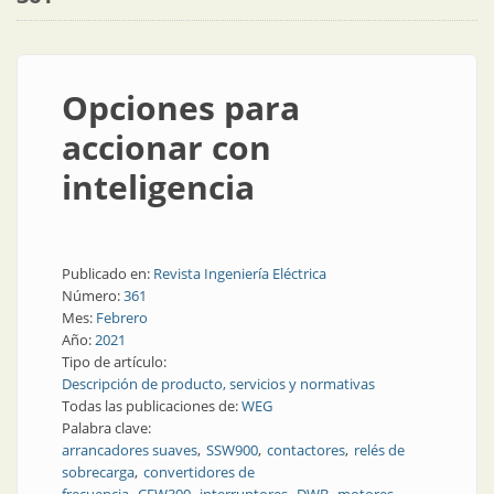
Opciones para
accionar con
inteligencia
Publicado en:
Revista Ingeniería Eléctrica
Número:
361
Mes:
Febrero
Año:
2021
Tipo de artículo:
Descripción de producto, servicios y normativas
Todas las publicaciones de:
WEG
Palabra clave:
arrancadores suaves
SSW900
contactores
relés de
sobrecarga
convertidores de