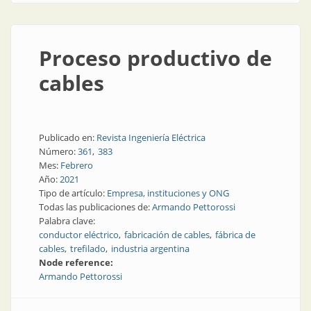
Proceso productivo de
cables
Publicado en:
Revista Ingeniería Eléctrica
Número:
361
383
Mes:
Febrero
Año:
2021
Tipo de artículo:
Empresa, instituciones y ONG
Todas las publicaciones de:
Armando Pettorossi
Palabra clave:
conductor eléctrico
fabricación de cables
fábrica de
cables
trefilado
industria argentina
Node reference:
Armando Pettorossi